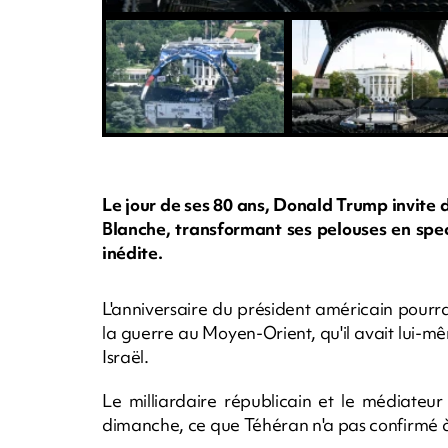
Le jour de ses 80 ans, Donald Trump invite
Blanche, transformant ses pelouses en spe
inédite.
L'anniversaire du président américain pourra
la guerre au Moyen-Orient, qu'il avait lui-m
Israël.
Le milliardaire républicain et le médiateur
dimanche, ce que Téhéran n'a pas confirmé à