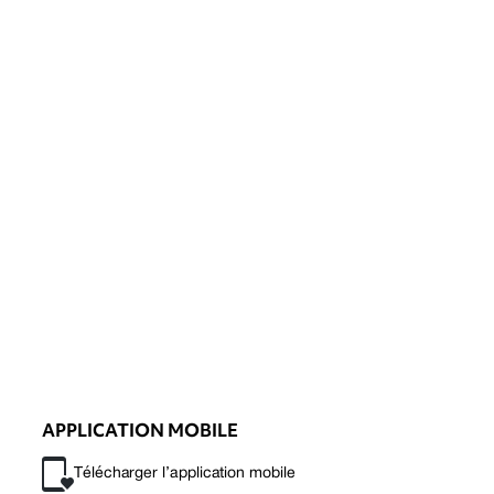
APPLICATION MOBILE
Télécharger l’application mobile