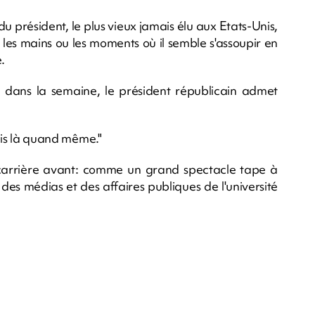
du président, le plus vieux jamais élu aux Etats-Unis,
les mains ou les moments où il semble s'assoupir en
.
dans la semaine, le président républicain admet
suis là quand même."
 carrière avant: comme un grand spectacle tape à
e des médias et des affaires publiques de l'université