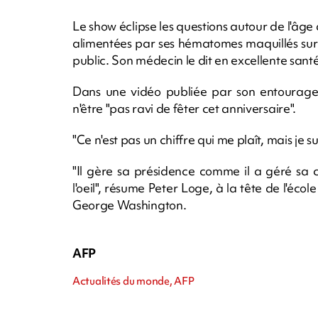
Le show éclipse les questions autour de l'âge 
alimentées par ses hématomes maquillés sur 
public. Son médecin le dit en excellente santé
Dans une vidéo publiée par son entourage 
n'être "pas ravi de fêter cet anniversaire".
"Ce n'est pas un chiffre qui me plaît, mais je 
"Il gère sa présidence comme il a géré sa
l'oeil", résume Peter Loge, à la tête de l'écol
George Washington.
AFP
Actualités du monde, AFP