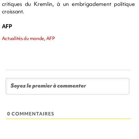
critiques du Kremlin, à un embrigadement politique
croissant.
AFP
Actualités du monde, AFP
0 COMMENTAIRES