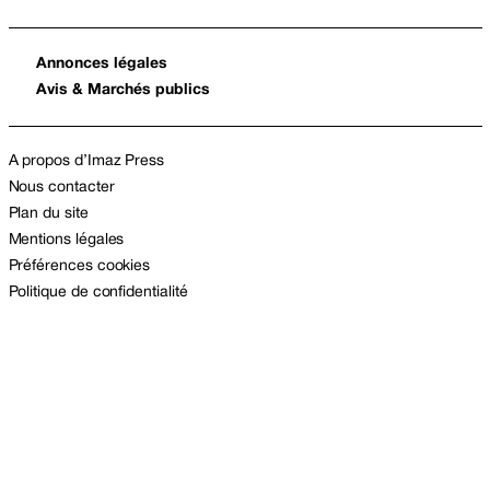
Annonces légales
Avis & Marchés publics
A propos d’Imaz Press
Nous contacter
Plan du site
Mentions légales
Préférences cookies
Politique de confidentialité