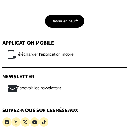
Retour en haut
APPLICATION MOBILE
Télécharger l’application mobile
NEWSLETTER
Recevoir les newsletters
SUIVEZ-NOUS SUR LES RÉSEAUX