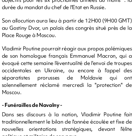
durée du mandat du chef de l'Etat en Russie.
Son allocution aura lieu à partir de 12H00 (9H00 GMT)
au Gostiny Dvor, un palais des congrès situé près de la
Place Rouge à Moscou.
Vladimir Poutine pourrait réagir aux propos polémiques
de son homologue français Emmanuel Macron, qui a
évoqué cette semaine l'éventualité de l'envoi de troupes
occidentales en Ukraine, ou encore à l'appel des
séparatistes prorusses de Moldavie qui ont
solennellement réclamé mercredi la "protection" de
Moscou.
- Funérailles de Navalny -
Dans ses discours à la nation, Vladimir Poutine fait
traditionnellement le bilan de l'année écoulée et fixe de
nouvelles orientations stratégiques, devant l'élite