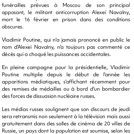
funérailles prévues à Moscou de son principal
opposant, le militant anticorruption Alexeï Navalny,
mort le 16 février en prison dans des conditions
obscures.
Vladimir Poutine, qui n'a jamais prononcé en public le
nom d'Alexeï Navalny, n'a toujours pas commenté ce
décès qui a choqué les puissances occidentales.
En pleine campagne pour la présidentielle, Vladimir
Poutine multiplie depuis le début de l'année les
apparitions médiatiques, s'affichant récemment pour
des remises de médailles ou à bord d'un bombardier
des forces de dissuasion nucléaire russes.
Les médias russes soulignent que son discours de jeudi
sera retransmis non seulement à la télévision mais aussi
gratuitement dans des salles de cinéma de 20 villes de
Russie, un pays dont la population est soumise, selon les