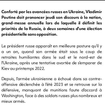
Conforté par les avancées russes en Ukraine, Vladimir
Poutine doit prononcer jeudi son discours à la nation,
grand-messe annuelle lors de laquelle il définit les
priorités de la Russie, à deux semaines d'une élection
présidentielle sans opposition.
Le président russe apparaît en meilleure posture qu'il y
a un an, quand son armée était sous le coup de
retraites humiliantes dans le sud et le nord-est de
l'Ukraine, après une tentative avortée de s'emparer de
Kiev au printemps 2022.
Depuis, l'armée ukrainienne a échoué dans sa contre-
offensive déclenchée à l'été 2023 et se retrouve sur la
défensive, manquant de munitions faute d'accord à
Washington, face à des soldats russes plus nombreux et
mieux armés.