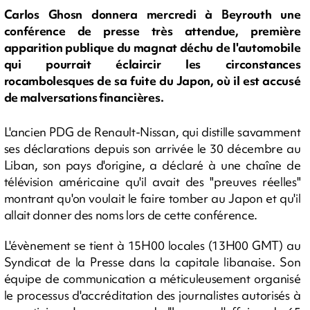
Carlos Ghosn donnera mercredi à Beyrouth une
conférence de presse très attendue, première
apparition publique du magnat déchu de l'automobile
qui pourrait éclaircir les circonstances
rocambolesques de sa fuite du Japon, où il est accusé
de malversations financières.
L'ancien PDG de Renault-Nissan, qui distille savamment
ses déclarations depuis son arrivée le 30 décembre au
Liban, son pays d'origine, a déclaré à une chaîne de
télévision américaine qu'il avait des "preuves réelles"
montrant qu'on voulait le faire tomber au Japon et qu'il
allait donner des noms lors de cette conférence.
L'évènement se tient à 15H00 locales (13H00 GMT) au
Syndicat de la Presse dans la capitale libanaise. Son
équipe de communication a méticuleusement organisé
le processus d'accréditation des journalistes autorisés à