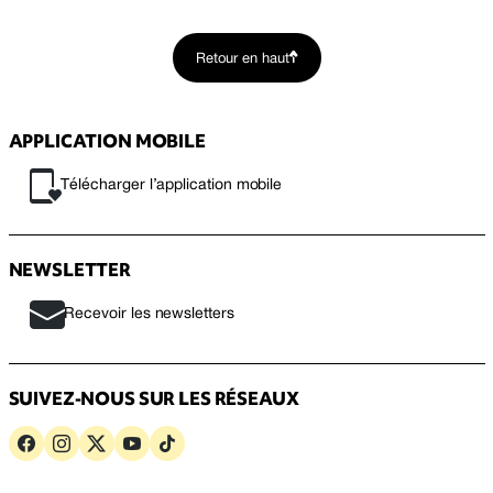
Retour en haut
APPLICATION MOBILE
Télécharger l’application mobile
NEWSLETTER
Recevoir les newsletters
SUIVEZ-NOUS SUR LES RÉSEAUX