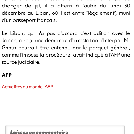
changer de jet, il a atterri à l'aube du lundi 30
décembre au Liban, où il est entré "légalement", muni
d'un passeport français.
Le Liban, qui n'a pas d'accord d'extradition avec le
Japon, a reçu une demande d'arrestation d'Interpol. M.
Ghosn pourrait être entendu par le parquet général,
comme l'impose la procédure, avait indiqué à l'AFP une
source judiciaire.
AFP
Actualités du monde, AFP