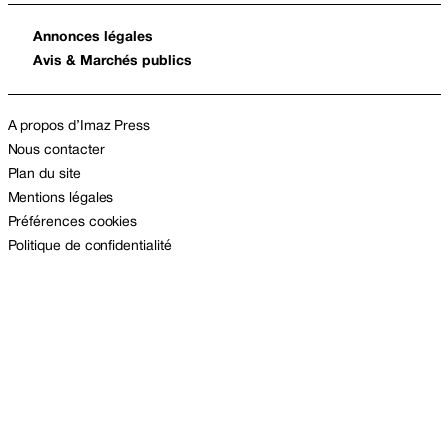
Annonces légales
Avis & Marchés publics
A propos d’Imaz Press
Nous contacter
Plan du site
Mentions légales
Préférences cookies
Politique de confidentialité