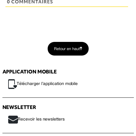
0 COMMENTAIRES
Retour en haut
APPLICATION MOBILE
Télécharger l’application mobile
NEWSLETTER
Recevoir les newsletters