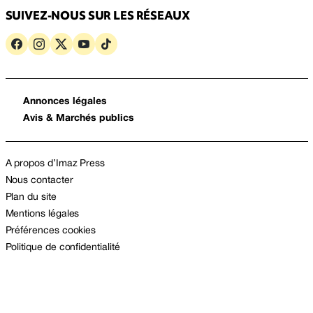
SUIVEZ-NOUS SUR LES RÉSEAUX
Annonces légales
Avis & Marchés publics
A propos d’Imaz Press
Nous contacter
Plan du site
Mentions légales
Préférences cookies
Politique de confidentialité