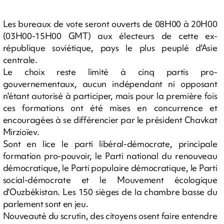
Les bureaux de vote seront ouverts de 08H00 à 20H00
(03H00-15H00 GMT) aux électeurs de cette ex-
république soviétique, pays le plus peuplé d'Asie
centrale.
Le choix reste limité à cinq partis pro-
gouvernementaux, aucun indépendant ni opposant
n'étant autorisé à participer, mais pour la première fois
ces formations ont été mises en concurrence et
encouragées à se différencier par le président Chavkat
Mirzioïev.
Sont en lice le parti libéral-démocrate, principale
formation pro-pouvoir, le Parti national du renouveau
démocratique, le Parti populaire démocratique, le Parti
social-démocrate et le Mouvement écologique
d'Ouzbékistan. Les 150 sièges de la chambre basse du
parlement sont en jeu.
Nouveauté du scrutin, des citoyens osent faire entendre