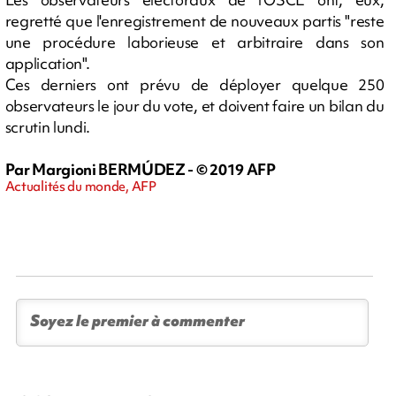
regretté que l'enregistrement de nouveaux partis "reste
une procédure laborieuse et arbitraire dans son
application".
Ces derniers ont prévu de déployer quelque 250
observateurs le jour du vote, et doivent faire un bilan du
scrutin lundi.
Par Margioni BERMÚDEZ - © 2019 AFP
Actualités du monde, AFP