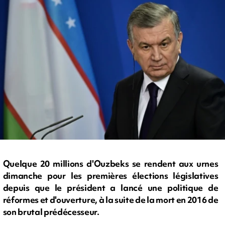
Quelque 20 millions d'Ouzbeks se rendent aux urnes
dimanche pour les premières élections législatives
depuis que le président a lancé une politique de
réformes et d'ouverture, à la suite de la mort en 2016 de
son brutal prédécesseur.