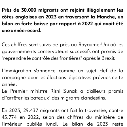
Près de 30.000 migrants ont rejoint illégalement les
côtes anglaises en 2023 en traversant la Manche, un
bilan en forte baisse par rapport à 2022 qui avait été
une année record.
Ces chiffres sont suivis de près au Royaume-Uni où les
gouvernements conservateurs successifs ont promis de
"reprendre le contrôle des frontières" après le Brexit.
L'immigration s'annonce comme un sujet clef de la
campagne pour les élections législatives prévues cette
année.
Le Premier ministre Rishi Sunak a d'ailleurs promis
d'"arrêter les bateaux" des migrants clandestins.
En 2023, 29.437 migrants ont fait la traversée, contre
45.774 en 2022, selon des chiffres du ministère de
l'Intérieur publiés lundi. Le bilan de 2023 reste