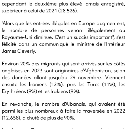
cependant le deuxième plus élevé jamais enregistré,
supérieur à celui de 2021 (28.526).
"Alors que les entrées illégales en Europe augmentent,
le nombre de personnes venant illégalement au
Royaume-Uni diminue. C'est un succès important", s'est
félicité dans un communiqué le ministre de l'Intérieur
James Cleverly.
Environ 20% des migrants qui sont arrivés sur les côtés
anglaises en 2023 sont originaires d'Afghanistan, selon
des données allant jusqu'au 29 novembre. Viennent
ensuite les Iraniens (12%), puis les Turcs (11%), les
Erythréens (9%) et les Irakiens (9%).
En revanche, le nombre d'Albanais, qui avaient été
parmi les plus nombreux à faire la traversée en 2022
(12.658), a chuté de plus de 90%.