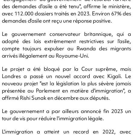
des demandes d'asile a été tenu", affirme le ministère,
avec 112.000 dossiers traités en 2023. Environ 67% des
demandes d'asile ont reçu une réponse positive.
Le gouvernement conservateur britannique, qui a
adopté des lois extrêmement restrictives sur l'asile,
compte toujours expulser au Rwanda des migrants
arrivés illégalement au Royaume-Uni.
Le projet a été bloqué par la Cour suprême, mais
Londres a passé un nouvel accord avec Kigali. Le
nouveau projet "est la législation la plus sévère jamais
présentée au Parlement en matière d'immigration", a
affirmé Rishi Sunak en décembre aux députés.
Le gouvernement a par ailleurs annoncé fin 2023 un
tour de vis pour réduire l'immigration légale.
L'immigration a atteint un record en 2022, avec