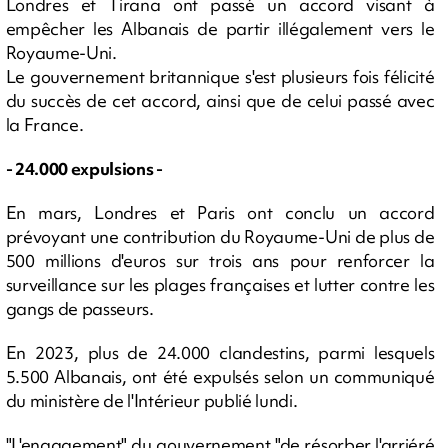
Londres et Tirana ont passé un accord visant à
empêcher les Albanais de partir illégalement vers le
Royaume-Uni.
Le gouvernement britannique s'est plusieurs fois félicité
du succès de cet accord, ainsi que de celui passé avec
la France.
- 24.000 expulsions -
En mars, Londres et Paris ont conclu un accord
prévoyant une contribution du Royaume-Uni de plus de
500 millions d'euros sur trois ans pour renforcer la
surveillance sur les plages françaises et lutter contre les
gangs de passeurs.
En 2023, plus de 24.000 clandestins, parmi lesquels
5.500 Albanais, ont été expulsés selon un communiqué
du ministère de l'Intérieur publié lundi.
"L'engagement" du gouvernement "de résorber l'arriéré