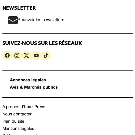
NEWSLETTER
Recevoir les newsletters
SUIVEZ-NOUS SUR LES RÉSEAUX
Annonces légales
Avis & Marchés publics
A propos d’Imaz Press
Nous contacter
Plan du site
Mentions légales