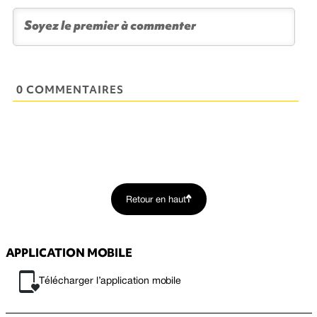
0 COMMENTAIRES
Retour en haut
APPLICATION MOBILE
Télécharger l’application mobile