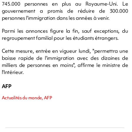
745.000 personnes en plus au Royaume-Uni. Le
gouvernement a promis de réduire de 300.000
personnes l'immigration dans les années à venir.
Parmi les annonces figure la fin, sauf exceptions, du
regroupement familial pour les étudiants étrangers.
Cette mesure, entrée en vigueur lundi, "permettra une
baisse rapide de l'immigration avec des dizaines de
milliers de personnes en moins", affirme le ministre de
l'Intérieur.
AFP
Actualités du monde, AFP