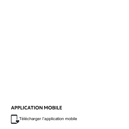
APPLICATION MOBILE
Télécharger l’application mobile