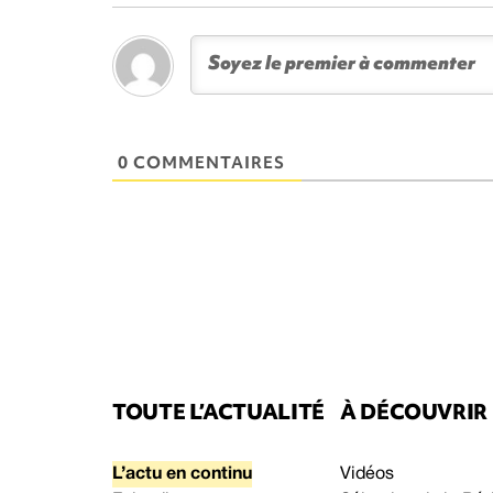
0 COMMENTAIRES
TOUTE L’ACTUALITÉ
À DÉCOUVRIR
L’actu en continu
Vidéos