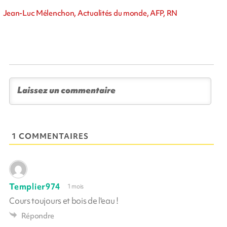
Jean-Luc Mélenchon, Actualités du monde, AFP, RN
1 COMMENTAIRES
Templier974
1 mois
Cours toujours et bois de l'eau !
Répondre