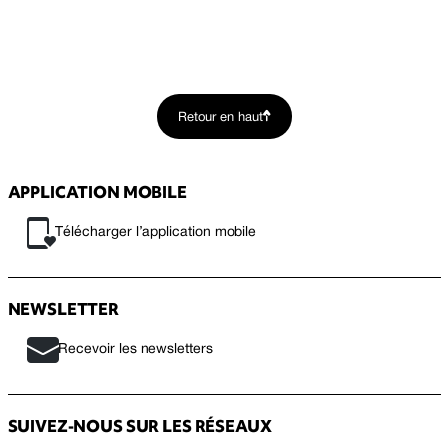
Retour en haut
APPLICATION MOBILE
Télécharger l’application mobile
NEWSLETTER
Recevoir les newsletters
SUIVEZ-NOUS SUR LES RÉSEAUX