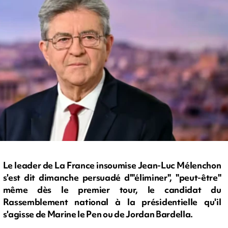
Le leader de La France insoumise Jean-Luc Mélenchon
s'est dit dimanche persuadé d'"éliminer", "peut-être"
même dès le premier tour, le candidat du
Rassemblement national à la présidentielle qu'il
s'agisse de Marine le Pen ou de Jordan Bardella.