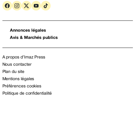
Annonces légales
Avis & Marchés publics
A propos d’Imaz Press
Nous contacter
Plan du site
Mentions légales
Préférences cookies
Politique de confidentialité