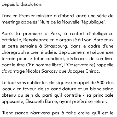
depuis la dissolution.
L'ancien Premier ministre a d'abord lancé une série de
meetings appelés "Nuits de la Nouvelle République".
Après la première à Paris, à renfort d'intelligence
artificielle, Renaissance en a organisé à Lyon, Bordeaux
et cette semaine à Strasbourg, dans le cadre d'une
chorégraphie bien étudiée: déplacement et séquences
terrain pour le futur candidat, dédicaces de son livre
dont le titre ("En homme libre", L'Observatoire) rappelle
d'avantage Nicolas Sarkozy que Jacques Chirac.
Le tout sans oublier les classiques: un appel de 500 élus
locaux en faveur de sa candidature et un blanc-seing
obtenu au sein du parti qu'il contrôle - sa principale
opposante, Elisabeth Borne, ayant préféré se retirer.
"Renaissance n'arrivera pas à faire croire qu'il est le