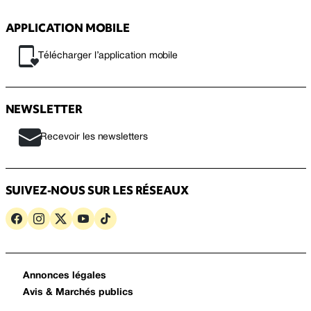
APPLICATION MOBILE
Télécharger l’application mobile
NEWSLETTER
Recevoir les newsletters
SUIVEZ-NOUS SUR LES RÉSEAUX
Annonces légales
Avis & Marchés publics