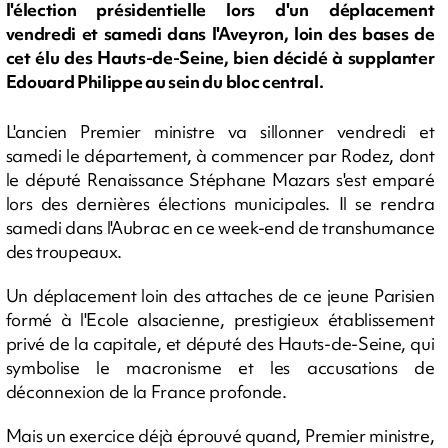
l'élection présidentielle lors d'un déplacement
vendredi et samedi dans l'Aveyron, loin des bases de
cet élu des Hauts-de-Seine, bien décidé à supplanter
Edouard Philippe au sein du bloc central.
L'ancien Premier ministre va sillonner vendredi et
samedi le département, à commencer par Rodez, dont
le député Renaissance Stéphane Mazars s'est emparé
lors des dernières élections municipales. Il se rendra
samedi dans l'Aubrac en ce week-end de transhumance
des troupeaux.
Un déplacement loin des attaches de ce jeune Parisien
formé à l'Ecole alsacienne, prestigieux établissement
privé de la capitale, et député des Hauts-de-Seine, qui
symbolise le macronisme et les accusations de
déconnexion de la France profonde.
Mais un exercice déjà éprouvé quand, Premier ministre,