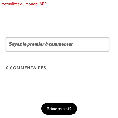
Actualités du monde, AFP
0 COMMENTAIRES
Retour en haut