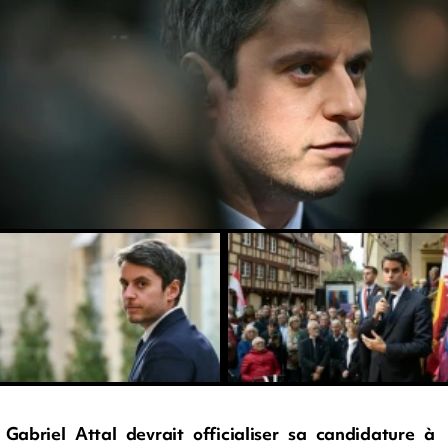
Gabriel Attal devrait officialiser sa candidature à