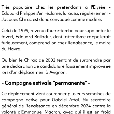
Très populaire chez les prétendants à l'Elysée -
Edouard Philippe s'en réclame, lui aussi, régulièrement -
Jacques Chirac est donc convoqué comme modèle.
Celui de 1995, revenu d'outre-tombe pour supplanter le
favori, Edouard Balladur, dont l'attentisme rappellerait
furieusement, comprend-on chez Renaissance, le maire
du Havre.
Ou bien le Chirac de 2002 tentant de surprendre par
une déclaration de candidature faussement improvisée
lors d'un déplacement à Avignon.
- Campagne estivale "permanente" -
Ce déplacement vient couronner plusieurs semaines de
campagne active pour Gabriel Attal, élu secrétaire
général de Renaissance en décembre 2024 contre la
volonté d'Emmanuel Macron, avec qui il est en froid