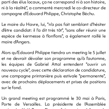
parti des élus locaux, ça ne correspond ni à son histoire,
ni à la réalité", a commenté mercredi le co-directeur de
campagne d'Edouard Philippe, Christophe Béchu.
Le maire du Havre, lui, "n'a pas fait semblant d'hésiter
d'être candidat: il l'a dit très tôt", "sans aller réunir une
espèce de kermesse à flonflons", a également raillé le
maire d'Angers.
Alors qu'Edouard Philippe tiendra un meeting le 5 juillet
et ne devrait dévoiler son programme qu'à l'automne,
les équipes de Gabriel Attal entendent "ouvrir un
nouveau cycle", avec cette déclaration de candidature,
une campagne printanière puis estivale "permanente",
avec de prochains déplacements et prises de positions
sur le fond.
Un grand meeting est programmé le 30 mai à Paris,
Porte de Versailles. La présidente de l'Assemblée