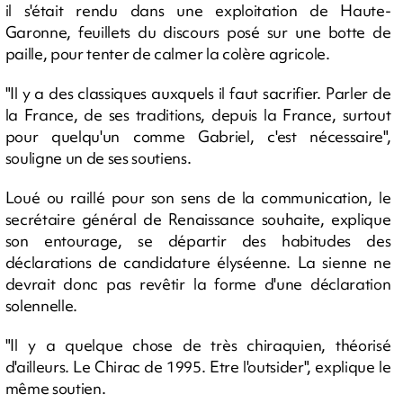
il s'était rendu dans une exploitation de Haute-
Garonne, feuillets du discours posé sur une botte de
paille, pour tenter de calmer la colère agricole.
"Il y a des classiques auxquels il faut sacrifier. Parler de
la France, de ses traditions, depuis la France, surtout
pour quelqu'un comme Gabriel, c'est nécessaire",
souligne un de ses soutiens.
Loué ou raillé pour son sens de la communication, le
secrétaire général de Renaissance souhaite, explique
son entourage, se départir des habitudes des
déclarations de candidature élyséenne. La sienne ne
devrait donc pas revêtir la forme d'une déclaration
solennelle.
"Il y a quelque chose de très chiraquien, théorisé
d'ailleurs. Le Chirac de 1995. Etre l'outsider", explique le
même soutien.