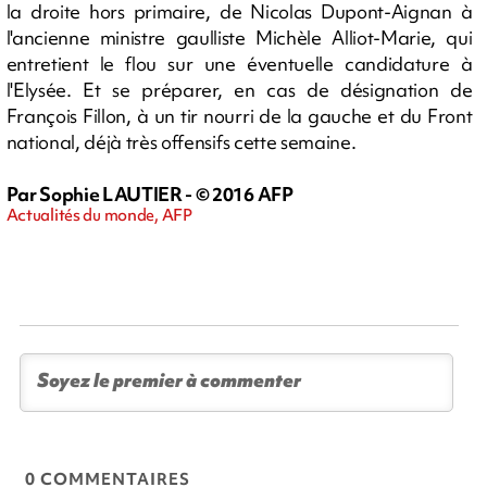
la droite hors primaire, de Nicolas Dupont-Aignan à
l'ancienne ministre gaulliste Michèle Alliot-Marie, qui
entretient le flou sur une éventuelle candidature à
l'Elysée. Et se préparer, en cas de désignation de
François Fillon, à un tir nourri de la gauche et du Front
national, déjà très offensifs cette semaine.
Par Sophie LAUTIER - © 2016 AFP
Actualités du monde, AFP
0 COMMENTAIRES