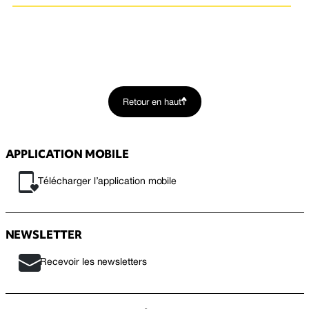
Retour en haut
APPLICATION MOBILE
Télécharger l’application mobile
NEWSLETTER
Recevoir les newsletters