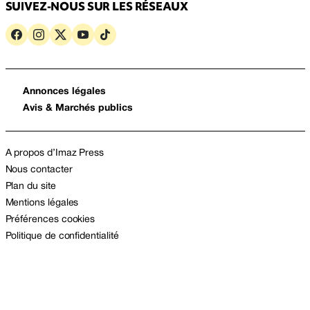
SUIVEZ-NOUS SUR LES RÉSEAUX
Annonces légales
Avis & Marchés publics
A propos d’Imaz Press
Nous contacter
Plan du site
Mentions légales
Préférences cookies
Politique de confidentialité