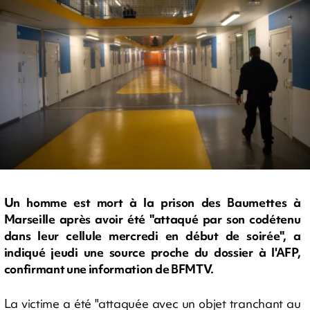
Un homme est mort à la prison des Baumettes à
Marseille après avoir été "attaqué par son codétenu
dans leur cellule mercredi en début de soirée", a
indiqué jeudi une source proche du dossier à l'AFP,
confirmant une information de BFMTV.
La victime a été "attaquée avec un objet tranchant au