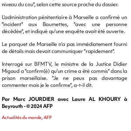
niveau du cou", selon cette source proche du dossier.
L'administration pénitentiaire à Marseille a confirmé un
"incident" aux Baumettes, "avec une personne
décédée", et indiqué qu'une enquête avait été ouverte.
Le parquet de Marseille n'a pas immédiatement fourni
de détails mais devait communiquer "rapidement".
Interrogé sur BFMTV, le ministre de la Justice Didier
Migaud a "confirm(é) qu'un crime a été commis" dans la
prison marseillaise. "Je ne peux pas davantage
commenter mais je le confirme", a-t-il dit.
Par Marc JOURDIER avec Laure AL KHOURY à
Beyrouth - © 2024 AFP
Actualités du monde, AFP