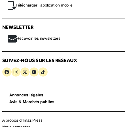
Télécharger l’application mobile
NEWSLETTER
Recevoir les newsletters
SUIVEZ-NOUS SUR LES RÉSEAUX
Annonces légales
Avis & Marchés publics
A propos d’Imaz Press