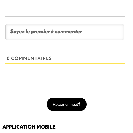
0 COMMENTAIRES
Retour en haut
APPLICATION MOBILE