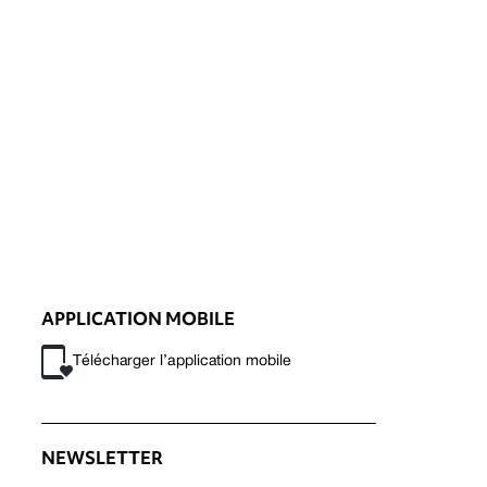
APPLICATION MOBILE
Télécharger l’application mobile
NEWSLETTER