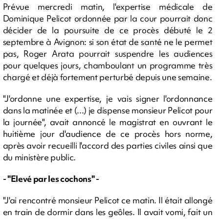
Prévue mercredi matin, l'expertise médicale de
Dominique Pelicot ordonnée par la cour pourrait donc
décider de la poursuite de ce procès débuté le 2
septembre à Avignon: si son état de santé ne le permet
pas, Roger Arata pourrait suspendre les audiences
pour quelques jours, chamboulant un programme très
chargé et déjà fortement perturbé depuis une semaine.
"J'ordonne une expertise, je vais signer l'ordonnance
dans la matinée et (...) je dispense monsieur Pelicot pour
la journée", avait annoncé le magistrat en ouvrant le
huitième jour d'audience de ce procès hors norme,
après avoir recueilli l'accord des parties civiles ainsi que
du ministère public.
- "Elevé par les cochons" -
"J'ai rencontré monsieur Pelicot ce matin. Il était allongé
en train de dormir dans les geôles. Il avait vomi, fait un