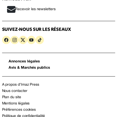
Recevoir les newsletters
SUIVEZ-NOUS SUR LES RÉSEAUX
Annonces légales
Avis & Marchés publics
A propos d’Imaz Press
Nous contacter
Plan du site
Mentions légales
Préférences cookies
Politique de confidentialité