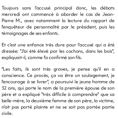
Toujours sans l'accusé principal donc, les débats
mercredi ont commencé à aborder le cas de Jean-
Pierre M., avec notamment la lecture du rapport de
l'enquêteur de personnalité par le président, puis les
témoignages de ses enfants.
Et c'est une enfance très dure pour l'accusé qui a été
dressée: "J'ai été élevé par les cochons, dans les bois",
expliquait-il, comme l'a confirmé son fils.
"Les faits, ils sont très graves, je pense qu'il en a
conscience. Ce procès, ça va être un soulagement, je
l'encourage à se livrer", a poursuivi le jeune homme de
32 ans, qui porte le nom de la première épouse de son
père et a expliqué "très difficile à comprendre" que sa
belle-mère, la deuxième femme de son père, la victime,
n'ait pas porté plainte et ne se soit pas portée partie
civile.