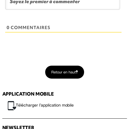
0 COMMENTAIRES
Retour en haut
APPLICATION MOBILE
Télécharger l’application mobile
NEWSLETTER