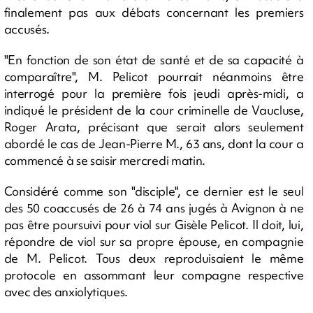
finalement pas aux débats concernant les premiers
accusés.
"En fonction de son état de santé et de sa capacité à
comparaître", M. Pelicot pourrait néanmoins être
interrogé pour la première fois jeudi après-midi, a
indiqué le président de la cour criminelle de Vaucluse,
Roger Arata, précisant que serait alors seulement
abordé le cas de Jean-Pierre M., 63 ans, dont la cour a
commencé à se saisir mercredi matin.
Considéré comme son "disciple", ce dernier est le seul
des 50 coaccusés de 26 à 74 ans jugés à Avignon à ne
pas être poursuivi pour viol sur Gisèle Pelicot. Il doit, lui,
répondre de viol sur sa propre épouse, en compagnie
de M. Pelicot. Tous deux reproduisaient le même
protocole en assommant leur compagne respective
avec des anxiolytiques.