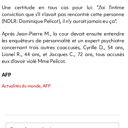
Une certitude en tous cas pour lui: "J'ai l'intime
conviction que s'il n'avait pas rencontré cette personne
(NDLR: Dominique Pelicot), il n'y aurait jamais eu ça".
Après Jean-Pierre M., la cour devait ensuite entendre
les enquêteurs de personnalité et un expert psychiatre
concernant trois autres coaccusés, Cyrille D., 54 ans,
Lionel R., 44 ans, et Jacques C., 72 ans, tous accusés
eux d'avoir violé Mme Pelicot.
AFP
Actualités du monde, AFP