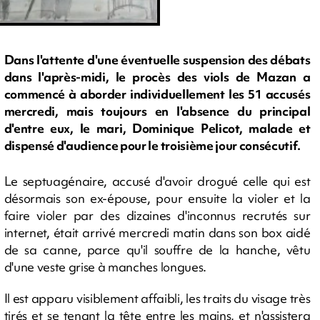
Dans l'attente d'une éventuelle suspension des débats
dans l'après-midi, le procès des viols de Mazan a
commencé à aborder individuellement les 51 accusés
mercredi, mais toujours en l'absence du principal
d'entre eux, le mari, Dominique Pelicot, malade et
dispensé d'audience pour le troisième jour consécutif.
Le septuagénaire, accusé d'avoir drogué celle qui est
désormais son ex-épouse, pour ensuite la violer et la
faire violer par des dizaines d'inconnus recrutés sur
internet, était arrivé mercredi matin dans son box aidé
de sa canne, parce qu'il souffre de la hanche, vêtu
d'une veste grise à manches longues.
Il est apparu visiblement affaibli, les traits du visage très
tirés et se tenant la tête entre les mains, et n'assistera