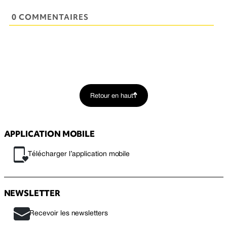
0 COMMENTAIRES
Retour en haut
APPLICATION MOBILE
Télécharger l’application mobile
NEWSLETTER
Recevoir les newsletters