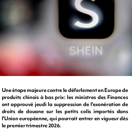
Une étape majeure contre le déferlement en Europe de
produits chinois à bas prix: les ministres des Finances
ont approuvé jeudi la suppression de l'exonération de
droits de douane sur les petits colis importés dans
l'Union européenne, qui pourrait entrer en vigueur dès
le premier trimestre 2026.