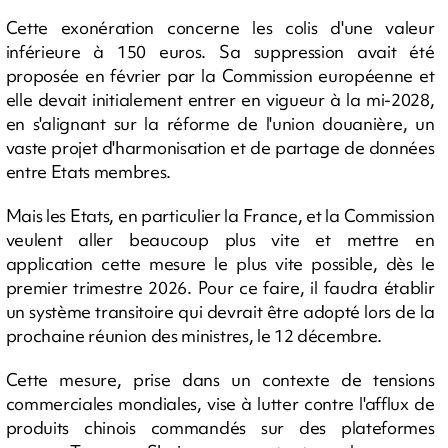
Cette exonération concerne les colis d'une valeur
inférieure à 150 euros. Sa suppression avait été
proposée en février par la Commission européenne et
elle devait initialement entrer en vigueur à la mi-2028,
en s'alignant sur la réforme de l'union douanière, un
vaste projet d'harmonisation et de partage de données
entre Etats membres.
Mais les Etats, en particulier la France, et la Commission
veulent aller beaucoup plus vite et mettre en
application cette mesure le plus vite possible, dès le
premier trimestre 2026. Pour ce faire, il faudra établir
un système transitoire qui devrait être adopté lors de la
prochaine réunion des ministres, le 12 décembre.
Cette mesure, prise dans un contexte de tensions
commerciales mondiales, vise à lutter contre l'afflux de
produits chinois commandés sur des plateformes