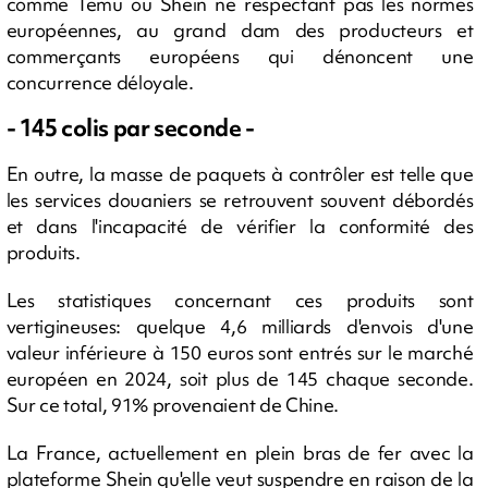
comme Temu ou Shein ne respectant pas les normes
européennes, au grand dam des producteurs et
commerçants européens qui dénoncent une
concurrence déloyale.
- 145 colis par seconde -
En outre, la masse de paquets à contrôler est telle que
les services douaniers se retrouvent souvent débordés
et dans l'incapacité de vérifier la conformité des
produits.
Les statistiques concernant ces produits sont
vertigineuses: quelque 4,6 milliards d'envois d'une
valeur inférieure à 150 euros sont entrés sur le marché
européen en 2024, soit plus de 145 chaque seconde.
Sur ce total, 91% provenaient de Chine.
La France, actuellement en plein bras de fer avec la
plateforme Shein qu'elle veut suspendre en raison de la