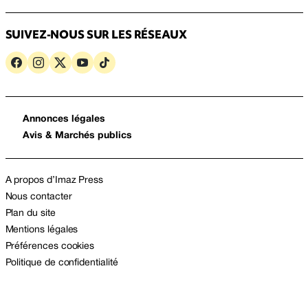
SUIVEZ-NOUS SUR LES RÉSEAUX
Annonces légales
Avis & Marchés publics
A propos d’Imaz Press
Nous contacter
Plan du site
Mentions légales
Préférences cookies
Politique de confidentialité