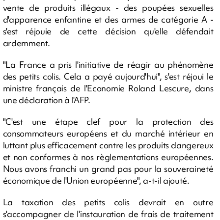
vente de produits illégaux - des poupées sexuelles
d'apparence enfantine et des armes de catégorie A -
s'est réjouie de cette décision qu'elle défendait
ardemment.
"La France a pris l'initiative de réagir au phénomène
des petits colis. Cela a payé aujourd'hui", s'est réjoui le
ministre français de l'Economie Roland Lescure, dans
une déclaration à l'AFP.
"C'est une étape clef pour la protection des
consommateurs européens et du marché intérieur en
luttant plus efficacement contre les produits dangereux
et non conformes à nos règlementations européennes.
Nous avons franchi un grand pas pour la souveraineté
économique de l'Union européenne", a-t-il ajouté.
La taxation des petits colis devrait en outre
s'accompagner de l'instauration de frais de traitement