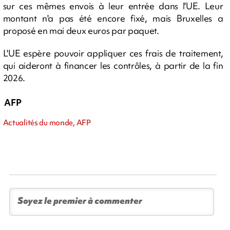
sur ces mêmes envois à leur entrée dans l'UE. Leur
montant n'a pas été encore fixé, mais Bruxelles a
proposé en mai deux euros par paquet.
L'UE espère pouvoir appliquer ces frais de traitement,
qui aideront à financer les contrôles, à partir de la fin
2026.
AFP
Actualités du monde, AFP