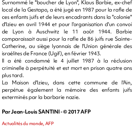
Surnommé le "boucher de Lyon", Klaus Barbie, ex-chef
local de la Gestapo, a été jugé en 1987 pour la rafle de
ces enfants juifs et de leurs encadrants dans la "colonie"
d'Izieu en avril 1944 et pour l'organisation d'un convoi
de Lyon à Auschwitz le 11 août 1944. Barbie
comparaissait aussi pour la rafle de 86 juifs rue Sainte-
Catherine, au siège lyonnais de l'Union générale des
israélites de France (Ugif), en février 1943.
Il a été condamné le 4 juillet 1987 à la réclusion
criminelle à perpétuité et est mort en prison quatre ans
plus tard.
La Maison d'Izieu, dans cette commune de l'Ain,
perpétue également la mémoire des enfants juifs
exterminés par la barbarie nazie.
Par Jean-Louis SANTINI - © 2017 AFP
Actualités du monde, AFP