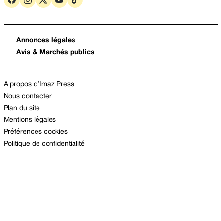
Annonces légales
Avis & Marchés publics
A propos d’Imaz Press
Nous contacter
Plan du site
Mentions légales
Préférences cookies
Politique de confidentialité