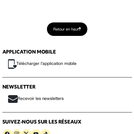
Retour en haut
APPLICATION MOBILE
Télécharger l’application mobile
NEWSLETTER
Recevoir les newsletters
SUIVEZ-NOUS SUR LES RÉSEAUX