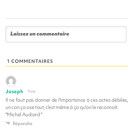
1 COMMENTAIRES
Joseph
9 ans
Il ne faut pas donner de l'importance à ces actes débiles,
un con ça ose tout, c'est même à ça qu'on le reconnait.
"Michel Audiard "
Répondre