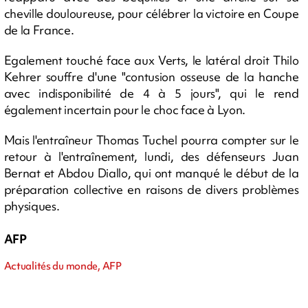
cheville douloureuse, pour célébrer la victoire en Coupe
de la France.
Egalement touché face aux Verts, le latéral droit Thilo
Kehrer souffre d'une "contusion osseuse de la hanche
avec indisponibilité de 4 à 5 jours", qui le rend
également incertain pour le choc face à Lyon.
Mais l'entraîneur Thomas Tuchel pourra compter sur le
retour à l'entraînement, lundi, des défenseurs Juan
Bernat et Abdou Diallo, qui ont manqué le début de la
préparation collective en raisons de divers problèmes
physiques.
AFP
Actualités du monde, AFP