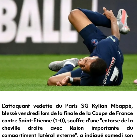
L'attaquant vedette du Paris SG Kylian Mbappé,
blessé vendredi lors de la finale de la Coupe de France
contre Saint-Etienne (1-0), souffre d'une "entorse de la
cheville droite avec lésion importante du
compartiment latéral externe", a indiqué samedi son