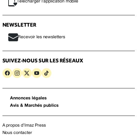
Télécharger l’application mobile
NEWSLETTER
Recevoir les newsletters
SUIVEZ-NOUS SUR LES RÉSEAUX
Annonces légales
Avis & Marchés publics
A propos d’Imaz Press
Nous contacter