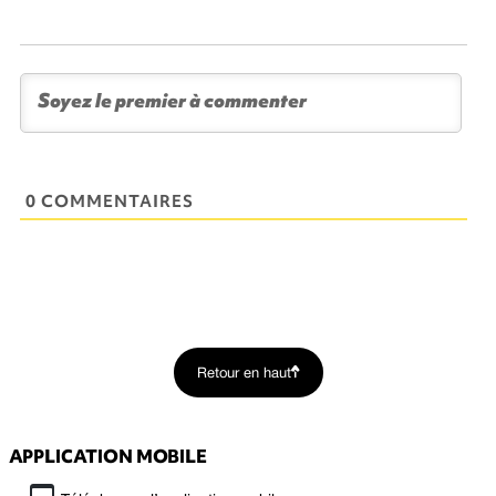
0 COMMENTAIRES
Retour en haut
APPLICATION MOBILE