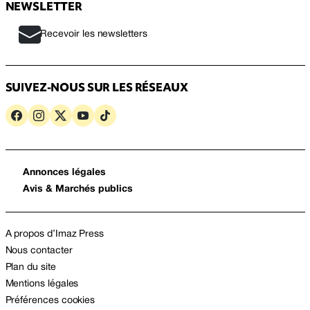
NEWSLETTER
Recevoir les newsletters
SUIVEZ-NOUS SUR LES RÉSEAUX
Annonces légales
Avis & Marchés publics
A propos d’Imaz Press
Nous contacter
Plan du site
Mentions légales
Préférences cookies