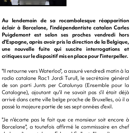
Au lendemain de sa rocambolesque réapparition
éclair à Barcelone, l'indépendantiste catalan Carles
Puigdemont est selon ses proches vendredi hors
d'Espagne, après avoir pris la direction de la Belgique,
une nouvelle fuite qui suscite interrogations et
critiques sur le dispositif mis en place pour l'interpeller.
"Il retourne vers Waterloo", a assuré vendredi matin à la
radio catalane Rac1 Jordi Turull, le secrétaire général
de son parti Junts per Catalunya (Ensemble pour la
Catalogne), ajoutant qu'il ne savait pas s'il était déjà
arrivé dans cette ville belge proche de Bruxelles, où il a
passé la majeure partie de ses sept années d'exil.
"Je n'écarte pas le fait que ce monsieur soit encore à
Barcelone", a toutefois affirmé le commissaire en chef