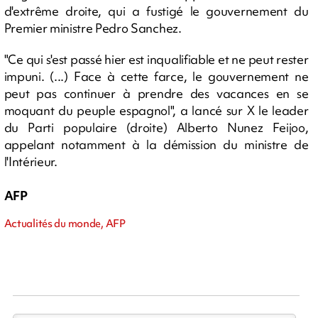
d'extrême droite, qui a fustigé le gouvernement du
Premier ministre Pedro Sanchez.
"Ce qui s'est passé hier est inqualifiable et ne peut rester
impuni. (...) Face à cette farce, le gouvernement ne
peut pas continuer à prendre des vacances en se
moquant du peuple espagnol", a lancé sur X le leader
du Parti populaire (droite) Alberto Nunez Feijoo,
appelant notamment à la démission du ministre de
l'Intérieur.
AFP
Actualités du monde, AFP