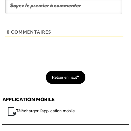
0 COMMENTAIRES
Retour en haut
APPLICATION MOBILE
Télécharger l’application mobile