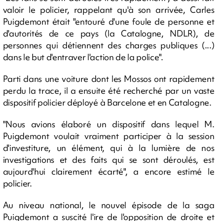
valoir le policier, rappelant qu'à son arrivée, Carles
Puigdemont était "entouré d'une foule de personne et
d'autorités de ce pays (la Catalogne, NDLR), de
personnes qui détiennent des charges publiques (...)
dans le but d'entraver l'action de la police".
Parti dans une voiture dont les Mossos ont rapidement
perdu la trace, il a ensuite été recherché par un vaste
dispositif policier déployé à Barcelone et en Catalogne.
"Nous avions élaboré un dispositif dans lequel M.
Puigdemont voulait vraiment participer à la session
d'investiture, un élément, qui à la lumière de nos
investigations et des faits qui se sont déroulés, est
aujourd'hui clairement écarté", a encore estimé le
policier.
Au niveau national, le nouvel épisode de la saga
Puigdemont a suscité l'ire de l'opposition de droite et