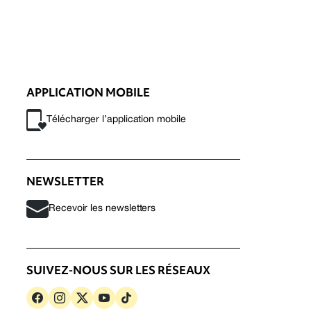
APPLICATION MOBILE
Télécharger l’application mobile
NEWSLETTER
Recevoir les newsletters
SUIVEZ-NOUS SUR LES RÉSEAUX