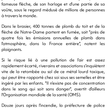
fameuse flèche, de son horloge et d'une partie de sa
voûte, sous le regard médusé de millions de personnes
à travers le monde.
Dans le brasier, 400 tonnes de plomb du toit et de la
flèche de Notre-Dame partent en fumée, soit "près de
quatre fois les émissions annuelles de plomb dans
l'atmosphère, dans la France entière", notent les
plaignants.
Si le risque lié à une pollution de l'air est assez
rapidement écarté, riverains et associations s'inquiètent
vite de la retombée au sol de ce métal lourd toxique,
qui peut être rapporté chez soi sous ses semelles et être
ingéré par les enfants. "Il n'existe pas de concentration
dans le sang qui soit sans danger", avertit d'ailleurs
l'Organisation mondiale de la santé (OMS).
Douze jours après l'incendie, la préfecture de police