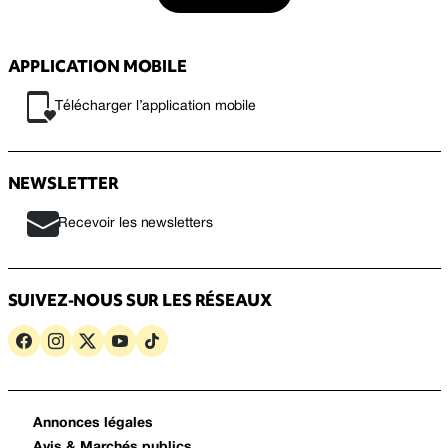
APPLICATION MOBILE
Télécharger l’application mobile
NEWSLETTER
Recevoir les newsletters
SUIVEZ-NOUS SUR LES RÉSEAUX
Annonces légales
Avis & Marchés publics