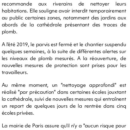
recommande aux riverains de nettoyer leurs
habitations. Elle souligne avoir interdit temporairement
au public certaines zones, notamment des jardins aux
abords de la cathédrale présentant des traces de
plomb.
A l'été 2019, le parvis est fermé et le chantier suspendu
quelques semaines, à la suite de différentes alertes sur
les niveaux de plomb mesurés. A la réouverture, de
nouvelles mesures de protection sont prises pour les
travailleurs.
Au même moment, un "nettoyage approfondi" est
réalisé "par précaution" dans certaines écoles jouxtant
la cathédrale, suivi de nouvelles mesures qui entraînent
un report de quelques jours de la rentrée dans cinq
écoles privées.
La mairie de Paris assure qu'il n'y a "aucun risque pour