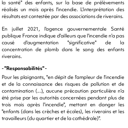
la santé" des enfants, sur la base de prélèvements
réalisés un mois après l'incendie. L'interprétation des
résultats est contestée par des associations de riverains.
En juillet 2021, l'agence gouvernementale Santé
publique France indique d'ailleurs que l'incendie n'a pas
causé d'augmentation "significative" de la
concentration de plomb dans le sang des enfants
riverains.
- "Responsabilités" -
Pour les plaignants, "en dépit de l'ampleur de l'incendie
et de la connaissance des risques de pollution et de
contamination (...), aucune précaution particulière n'a
été prise par les autorités concernées pendant plus de
trois mois après l'incendie", mettant en danger les
"enfants (dans les crèches et écoles), les riverains et les
travailleurs (du quartier et de la cathédrale)".