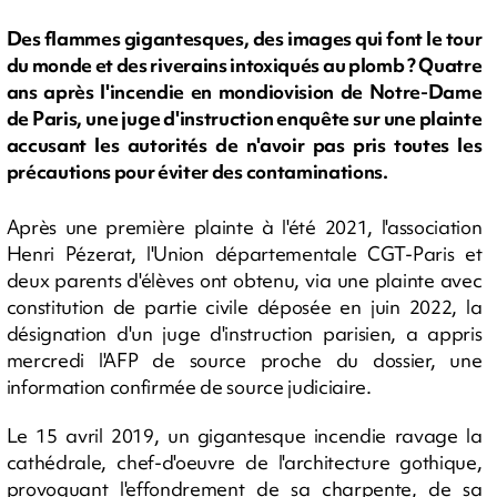
Des flammes gigantesques, des images qui font le tour
du monde et des riverains intoxiqués au plomb ? Quatre
ans après l'incendie en mondiovision de Notre-Dame
de Paris, une juge d'instruction enquête sur une plainte
accusant les autorités de n'avoir pas pris toutes les
précautions pour éviter des contaminations.
Après une première plainte à l'été 2021, l'association
Henri Pézerat, l'Union départementale CGT-Paris et
deux parents d'élèves ont obtenu, via une plainte avec
constitution de partie civile déposée en juin 2022, la
désignation d'un juge d'instruction parisien, a appris
mercredi l'AFP de source proche du dossier, une
information confirmée de source judiciaire.
Le 15 avril 2019, un gigantesque incendie ravage la
cathédrale, chef-d'oeuvre de l'architecture gothique,
provoquant l'effondrement de sa charpente, de sa