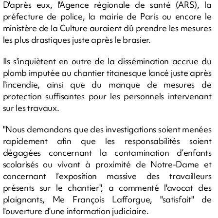
D'après eux, l'Agence régionale de santé (ARS), la
préfecture de police, la mairie de Paris ou encore le
ministère de la Culture auraient dû prendre les mesures
les plus drastiques juste après le brasier.
Ils s'inquiètent en outre de la dissémination accrue du
plomb imputée au chantier titanesque lancé juste après
l'incendie, ainsi que du manque de mesures de
protection suffisantes pour les personnels intervenant
sur les travaux.
"Nous demandons que des investigations soient menées
rapidement afin que les responsabilités soient
dégagées concernant la contamination d’enfants
scolarisés ou vivant à proximité de Notre-Dame et
concernant l’exposition massive des travailleurs
présents sur le chantier", a commenté l'avocat des
plaignants, Me François Lafforgue, "satisfait" de
l'ouverture d'une information judiciaire.