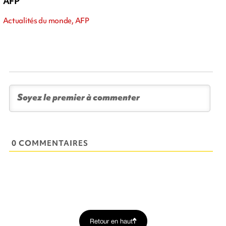
AFP
Actualités du monde, AFP
0 COMMENTAIRES
Retour en haut