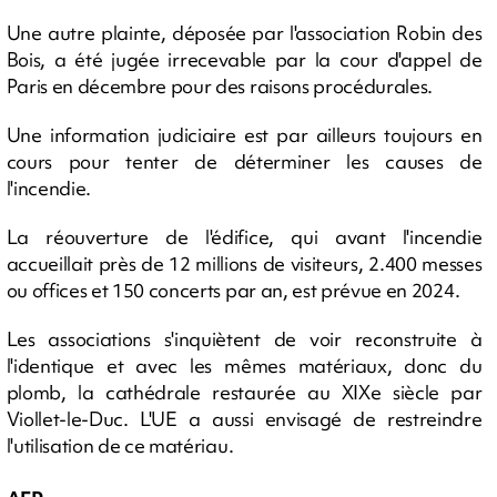
Une autre plainte, déposée par l'association Robin des
Bois, a été jugée irrecevable par la cour d'appel de
Paris en décembre pour des raisons procédurales.
Une information judiciaire est par ailleurs toujours en
cours pour tenter de déterminer les causes de
l'incendie.
La réouverture de l'édifice, qui avant l'incendie
accueillait près de 12 millions de visiteurs, 2.400 messes
ou offices et 150 concerts par an, est prévue en 2024.
Les associations s'inquiètent de voir reconstruite à
l'identique et avec les mêmes matériaux, donc du
plomb, la cathédrale restaurée au XIXe siècle par
Viollet-le-Duc. L'UE a aussi envisagé de restreindre
l'utilisation de ce matériau.