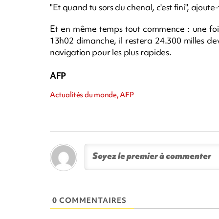
"Et quand tu sors du chenal, c'est fini", ajoute
Et en même temps tout commence : une fois
13h02 dimanche, il restera 24.300 milles d
navigation pour les plus rapides.
AFP
Actualités du monde, AFP
0 COMMENTAIRES