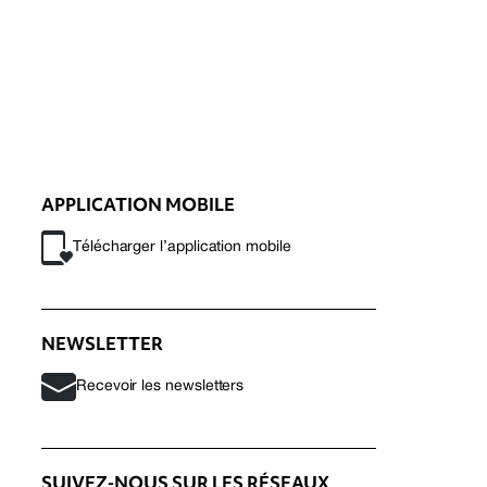
APPLICATION MOBILE
Télécharger l’application mobile
NEWSLETTER
Recevoir les newsletters
SUIVEZ-NOUS SUR LES RÉSEAUX