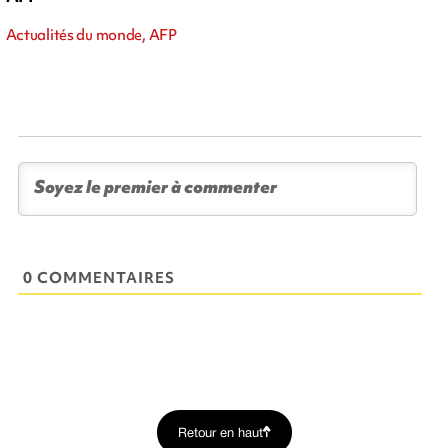
Actualités du monde, AFP
0 COMMENTAIRES
Retour en haut