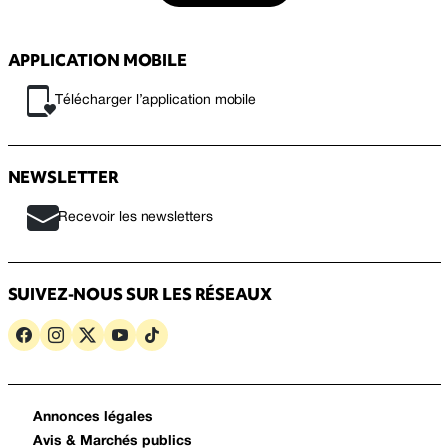
APPLICATION MOBILE
Télécharger l’application mobile
NEWSLETTER
Recevoir les newsletters
SUIVEZ-NOUS SUR LES RÉSEAUX
Annonces légales
Avis & Marchés publics