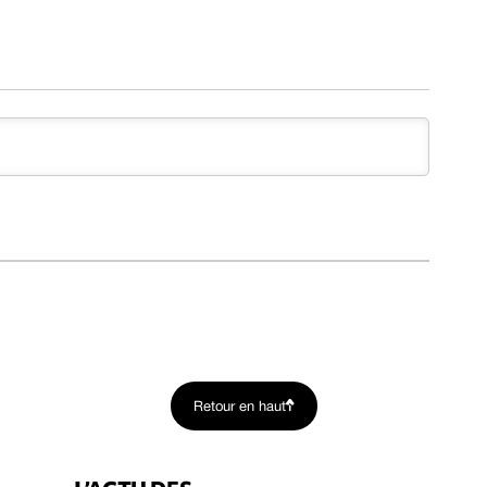
Retour en haut