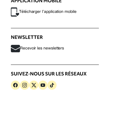
APPLICATION MOBILE
Télécharger l’application mobile
NEWSLETTER
Recevoir les newsletters
SUIVEZ-NOUS SUR LES RÉSEAUX