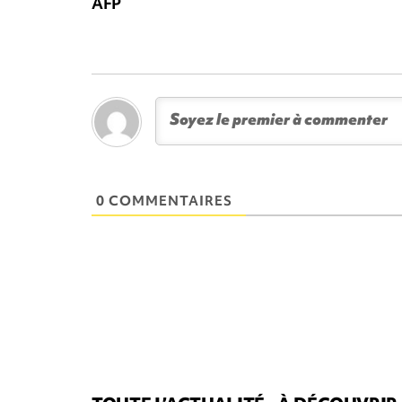
AFP
0 COMMENTAIRES