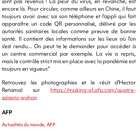
sont pas revenus ! La peur du virus, en revanche, est
encore là. Pour circuler, comme ailleurs en Chine, il faut
toujours avoir avec soi son téléphone et l'appli qui fait
apparaître un code QR personnalisé, délivré par les
autorités sanitaires locales comme preuve de bonne
santé. Il contient des informations sur les lieux où l'on
s'est rendu... On peut te le demander pour accéder à
un centre commercial par exemple. La vie a repris,
mais le contrôle strict mis en place avec la pandémie est
toujours en vigueur."
Retrouvez les photographies et le récit d'Hector
Retamal sur
https://making-of.afp.com/quatre-
saisons-wuhan
AFP
Actualités du monde, AFP