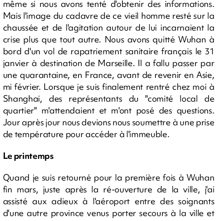
même si nous avons tenté d'obtenir des informations.
Mais l'image du cadavre de ce vieil homme resté sur la
chaussée et de l'agitation autour de lui incarnaient la
crise plus que tout autre. Nous avons quitté Wuhan à
bord d'un vol de rapatriement sanitaire français le 31
janvier à destination de Marseille. Il a fallu passer par
une quarantaine, en France, avant de revenir en Asie,
mi février. Lorsque je suis finalement rentré chez moi à
Shanghai, des représentants du "comité local de
quartier" m'attendaient et m'ont posé des questions.
Jour après jour nous devions nous soumettre à une prise
de température pour accéder à l'immeuble.
Le printemps
Quand je suis retourné pour la première fois à Wuhan
fin mars, juste après la ré-ouverture de la ville, j'ai
assisté aux adieux à l'aéroport entre des soignants
d'une autre province venus porter secours à la ville et