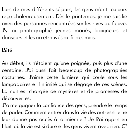
Lors de mes différents séjours, les gens m'ont toujours
reçu chaleureusement. Dès le printemps, je me suis lié
avec des personnes rencontrées sur les rives du fleuve.
J'y ai photographié jeunes mariés, baigneurs et
danseurs et les ai retrouvés au fil des mois.
L'été
Au début, ils n'étaient qu'une poignée, puis plus d'une
centaine. J'ai aussi fait beaucoup de photographies
nocturnes. J'aime cette lumière qui coule sous les
lampadaires et l'intimité qui se dégage de ces scènes.
La nuit est chargée de mystères et de promesses de
découvertes.
J?aime gagner la confiance des gens, prendre le temps
de parler. Comment entrer dans la vie des autres si je ne
leur donne pas accès à la mienne ? Je l?ai appris en
Haïti où la vie est si dure et les gens vivent avec rien. C?