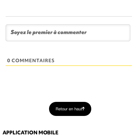
0 COMMENTAIRES
Retour en haut
APPLICATION MOBILE