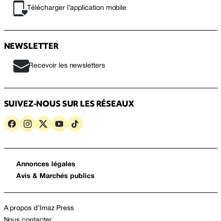
Télécharger l’application mobile
NEWSLETTER
Recevoir les newsletters
SUIVEZ-NOUS SUR LES RÉSEAUX
Annonces légales
Avis & Marchés publics
A propos d’Imaz Press
Nous contacter