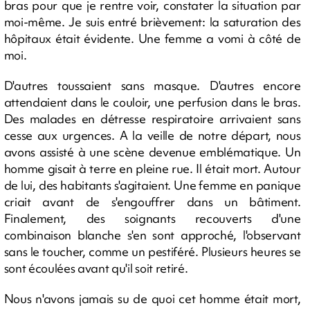
bras pour que je rentre voir, constater la situation par
moi-même. Je suis entré brièvement: la saturation des
hôpitaux était évidente. Une femme a vomi à côté de
moi.
D'autres toussaient sans masque. D'autres encore
attendaient dans le couloir, une perfusion dans le bras.
Des malades en détresse respiratoire arrivaient sans
cesse aux urgences. A la veille de notre départ, nous
avons assisté à une scène devenue emblématique. Un
homme gisait à terre en pleine rue. Il était mort. Autour
de lui, des habitants s'agitaient. Une femme en panique
criait avant de s'engouffrer dans un bâtiment.
Finalement, des soignants recouverts d'une
combinaison blanche s'en sont approché, l'observant
sans le toucher, comme un pestiféré. Plusieurs heures se
sont écoulées avant qu'il soit retiré.
Nous n'avons jamais su de quoi cet homme était mort,