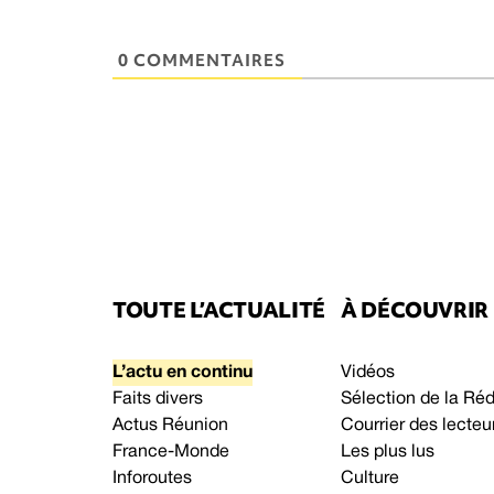
0 COMMENTAIRES
TOUTE L’ACTUALITÉ
À DÉCOUVRIR
L’actu en continu
Vidéos
Faits divers
Sélection de la Ré
Actus Réunion
Courrier des lecteu
France-Monde
Les plus lus
Inforoutes
Culture