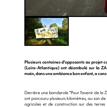
Plusieurs centaines d'opposants au projet
(Loire-Atlantique) ont déambulé sur la ZA
main, dans une ambiance bon enfant, a const
Derrière une banderole "Pour l'avenir de la Z
ont parcouru plusieurs kilomètres, au son de
agricoles et de construction sur des terres 