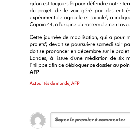
qu'on est toujours là pour défendre notre ter
du projet, de le voir géré par des entit
expérimentale agricole et sociale", a indiqué
Copain 44, à l'origine du rassemblement ave
Cette journée de mobilisation, qui a pour 
projets", devait se poursuivre samedi soir
doit se prononcer en décembre sur le proje
Landes, à l'issue d'une médiation de six m
Philippe afin de débloquer ce dossier au poi
AFP
Actualités du monde, AFP