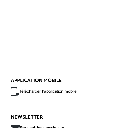
APPLICATION MOBILE
Télécharger l’application mobile
NEWSLETTER