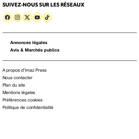
SUIVEZ-NOUS SUR LES RÉSEAUX
Annonces légales
Avis & Marchés publics
A propos d’Imaz Press
Nous contacter
Plan du site
Mentions légales
Préférences cookies
Politique de confidentialité