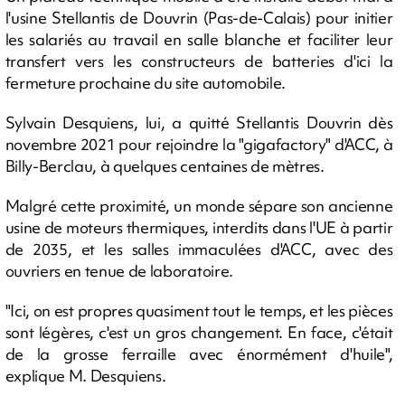
l'usine Stellantis de Douvrin (Pas-de-Calais) pour initier
les salariés au travail en salle blanche et faciliter leur
transfert vers les constructeurs de batteries d'ici la
fermeture prochaine du site automobile.
Sylvain Desquiens, lui, a quitté Stellantis Douvrin dès
novembre 2021 pour rejoindre la "gigafactory" d'ACC, à
Billy-Berclau, à quelques centaines de mètres.
Malgré cette proximité, un monde sépare son ancienne
usine de moteurs thermiques, interdits dans l'UE à partir
de 2035, et les salles immaculées d'ACC, avec des
ouvriers en tenue de laboratoire.
"Ici, on est propres quasiment tout le temps, et les pièces
sont légères, c'est un gros changement. En face, c'était
de la grosse ferraille avec énormément d'huile",
explique M. Desquiens.