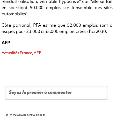
réindustrialisation, véritable hypocrisie" car "elle se fait
en sacrifiant 50.000 emplois sur l'ensemble des sites
automobiles".
Côté patronal, PFA estime que 52.000 emplois sont à
risque, pour 23.000 à 35.000 emplois créés d'ici 2030.
AFP
Actualités France, AFP
0 COMMENTAIRES