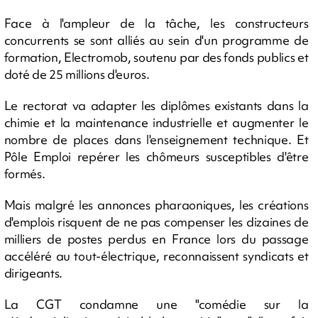
Face à l'ampleur de la tâche, les constructeurs
concurrents se sont alliés au sein d'un programme de
formation, Electromob, soutenu par des fonds publics et
doté de 25 millions d'euros.
Le rectorat va adapter les diplômes existants dans la
chimie et la maintenance industrielle et augmenter le
nombre de places dans l'enseignement technique. Et
Pôle Emploi repérer les chômeurs susceptibles d'être
formés.
Mais malgré les annonces pharaoniques, les créations
d'emplois risquent de ne pas compenser les dizaines de
milliers de postes perdus en France lors du passage
accéléré au tout-électrique, reconnaissent syndicats et
dirigeants.
La CGT condamne une "comédie sur la