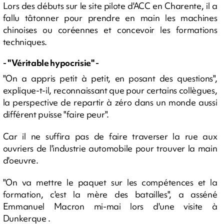
Lors des débuts sur le site pilote d'ACC en Charente, il a
fallu tâtonner pour prendre en main les machines
chinoises ou coréennes et concevoir les formations
techniques.
- "Véritable hypocrisie" -
"On a appris petit à petit, en posant des questions",
explique-t-il, reconnaissant que pour certains collègues,
la perspective de repartir à zéro dans un monde aussi
différent puisse "faire peur".
Car il ne suffira pas de faire traverser la rue aux
ouvriers de l'industrie automobile pour trouver la main
d'oeuvre.
"On va mettre le paquet sur les compétences et la
formation, c'est la mère des batailles", a asséné
Emmanuel Macron mi-mai lors d'une visite à
Dunkerque .