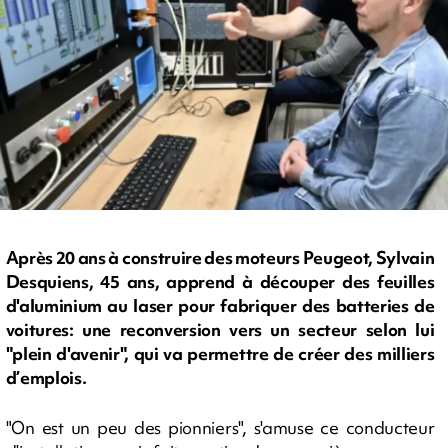
Après 20 ans à construire des moteurs Peugeot, Sylvain
Desquiens, 45 ans, apprend à découper des feuilles
d'aluminium au laser pour fabriquer des batteries de
voitures: une reconversion vers un secteur selon lui
"plein d'avenir", qui va permettre de créer des milliers
d’emplois.
"On est un peu des pionniers", s'amuse ce conducteur