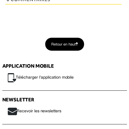
Retour en haut
APPLICATION MOBILE
Télécharger l’application mobile
NEWSLETTER
Recevoir les newsletters