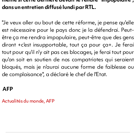
dans un entretien diffusé lundi par RTL.
"Je veux aller au bout de cette réforme, je pense qu'elle
est nécessaire pour le pays donc je la défendrai. Peut-
être ça me rendra impopulaire, peut-être que des gens
diront +c'est insupportable, tout ça pour ça+. Je ferai
tout pour qu'il n'y ait pas ces blocages, je ferai tout pour
qu'on soit en soutien de nos compatriotes qui seraient
bloqués, mais je n'aurai aucune forme de faiblesse ou
de complaisance", a déclaré le chef de l'Etat.
AFP
Actualités du monde, AFP