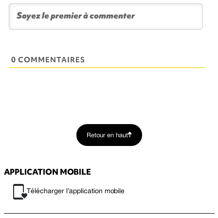
0 COMMENTAIRES
Retour en haut
APPLICATION MOBILE
Télécharger l’application mobile