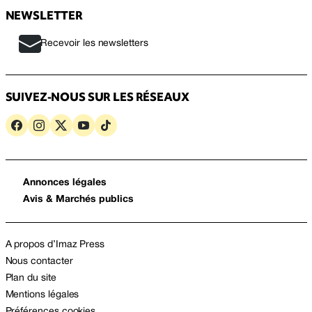
NEWSLETTER
Recevoir les newsletters
SUIVEZ-NOUS SUR LES RÉSEAUX
Annonces légales
Avis & Marchés publics
A propos d’Imaz Press
Nous contacter
Plan du site
Mentions légales
Préférences cookies