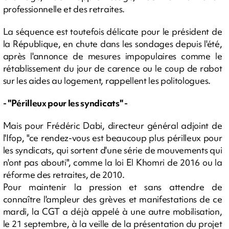
professionnelle et des retraites.
La séquence est toutefois délicate pour le président de
la République, en chute dans les sondages depuis l'été,
après l'annonce de mesures impopulaires comme le
rétablissement du jour de carence ou le coup de rabot
sur les aides au logement, rappellent les politologues.
- "Périlleux pour les syndicats" -
Mais pour Frédéric Dabi, directeur général adjoint de
l'Ifop, "ce rendez-vous est beaucoup plus périlleux pour
les syndicats, qui sortent d'une série de mouvements qui
n'ont pas abouti", comme la loi El Khomri de 2016 ou la
réforme des retraites, de 2010.
Pour maintenir la pression et sans attendre de
connaître l'ampleur des grèves et manifestations de ce
mardi, la CGT a déjà appelé à une autre mobilisation,
le 21 septembre, à la veille de la présentation du projet