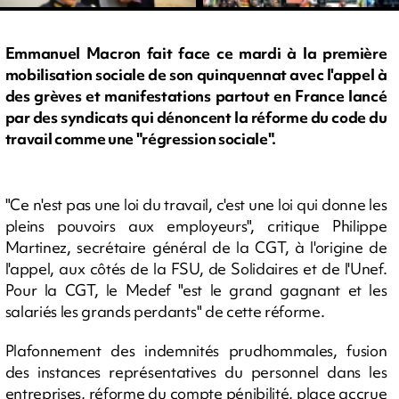
Emmanuel Macron fait face ce mardi à la première
mobilisation sociale de son quinquennat avec l'appel à
des grèves et manifestations partout en France lancé
par des syndicats qui dénoncent la réforme du code du
travail comme une "régression sociale".
"Ce n'est pas une loi du travail, c'est une loi qui donne les
pleins pouvoirs aux employeurs", critique Philippe
Martinez, secrétaire général de la CGT, à l'origine de
l'appel, aux côtés de la FSU, de Solidaires et de l'Unef.
Pour la CGT, le Medef "est le grand gagnant et les
salariés les grands perdants" de cette réforme.
Plafonnement des indemnités prudhommales, fusion
des instances représentatives du personnel dans les
entreprises, réforme du compte pénibilité, place accrue