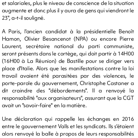
et salariales, plus le niveau de conscience de la situation
augmente et donc plus il y aura de gens qui viendront le
23", a-t-il souligné.
A Paris, l'ancien candidat à la présidentielle Benoît
Hamon, Olivier Besancenot (NPA) ou encore Pierre
Laurent, secrétaire national du parti communiste,
seront présents dans le cortège, qui doit partir à 14H00
(16H00 à La Réunion) de Bastille pour se diriger vers
place d'Italie. Alors que les manifestations contre la loi
travail avaient été parasitées par des violences, le
porte-parole du gouvernement, Christophe Castaner a
dit craindre des "débordements". Il a renvoyé la
responsabilité "aux organisateurs", assurant que la CGT
avait un "savoir-faire" en la matière.
Une déclaration qui rappelle les échanges en 2016
entre le gouvernement Valls et les syndicats. Ils s'étaient
alors renvoyé la balle à propos de leurs responsabilités