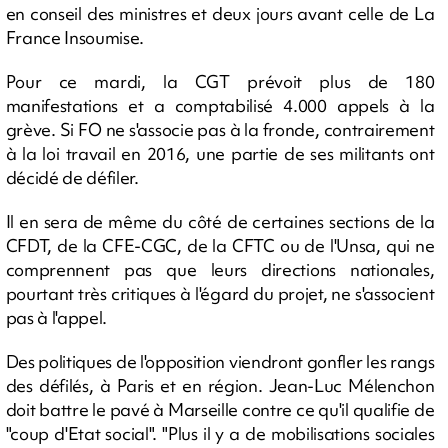
en conseil des ministres et deux jours avant celle de La
France Insoumise.
Pour ce mardi, la CGT prévoit plus de 180
manifestations et a comptabilisé 4.000 appels à la
grève. Si FO ne s'associe pas à la fronde, contrairement
à la loi travail en 2016, une partie de ses militants ont
décidé de défiler.
Il en sera de même du côté de certaines sections de la
CFDT, de la CFE-CGC, de la CFTC ou de l'Unsa, qui ne
comprennent pas que leurs directions nationales,
pourtant très critiques à l'égard du projet, ne s'associent
pas à l'appel.
Des politiques de l'opposition viendront gonfler les rangs
des défilés, à Paris et en région. Jean-Luc Mélenchon
doit battre le pavé à Marseille contre ce qu'il qualifie de
"coup d'Etat social". "Plus il y a de mobilisations sociales