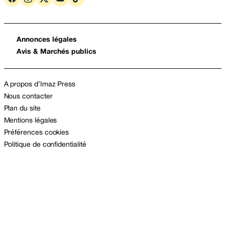
Annonces légales
Avis & Marchés publics
A propos d’Imaz Press
Nous contacter
Plan du site
Mentions légales
Préférences cookies
Politique de confidentialité