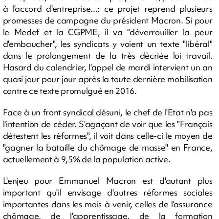
à l'accord d'entreprise...: ce projet reprend plusieurs
promesses de campagne du président Macron. Si pour
le Medef et la CGPME, il va "déverrouiller la peur
d'embaucher", les syndicats y voient un texte "libéral"
dans le prolongement de la très décriée loi travail.
Hasard du calendrier, l'appel de mardi intervient un an
quasi jour pour jour après la toute dernière mobilisation
contre ce texte promulgué en 2016.
Face à un front syndical désuni, le chef de l'Etat n'a pas
l'intention de céder. S'agaçant de voir que les "Français
détestent les réformes", il voit dans celle-ci le moyen de
"gagner la bataille du chômage de masse" en France,
actuellement à 9,5% de la population active.
L'enjeu pour Emmanuel Macron est d'autant plus
important qu'il envisage d'autres réformes sociales
importantes dans les mois à venir, celles de l'assurance
chômage, de l'apprentissage, de la formation