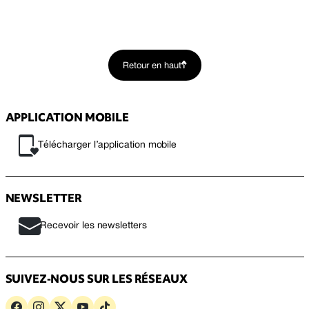
Retour en haut
APPLICATION MOBILE
Télécharger l’application mobile
NEWSLETTER
Recevoir les newsletters
SUIVEZ-NOUS SUR LES RÉSEAUX