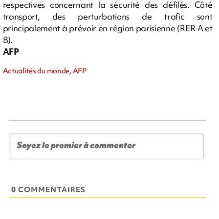
respectives concernant la sécurité des défilés. Côté
transport, des perturbations de trafic sont
principalement à prévoir en région parisienne (RER A et
B).
AFP
Actualités du monde, AFP
0 COMMENTAIRES