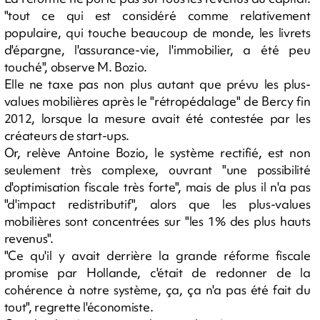
"tout ce qui est considéré comme relativement
populaire, qui touche beaucoup de monde, les livrets
d'épargne, l'assurance-vie, l'immobilier, a été peu
touché", observe M. Bozio.
Elle ne taxe pas non plus autant que prévu les plus-
values mobilières après le "rétropédalage" de Bercy fin
2012, lorsque la mesure avait été contestée par les
créateurs de start-ups.
Or, relève Antoine Bozio, le système rectifié, est non
seulement très complexe, ouvrant "une possibilité
d'optimisation fiscale très forte", mais de plus il n'a pas
"d'impact redistributif", alors que les plus-values
mobilières sont concentrées sur "les 1% des plus hauts
revenus".
"Ce qu'il y avait derrière la grande réforme fiscale
promise par Hollande, c'était de redonner de la
cohérence à notre système, ça, ça n'a pas été fait du
tout", regrette l'économiste.