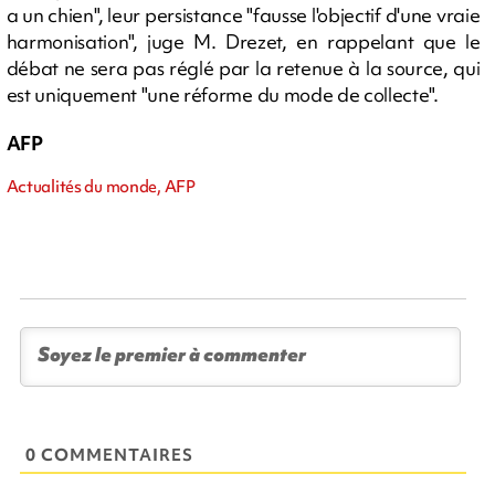
a un chien", leur persistance "fausse l'objectif d'une vraie
harmonisation", juge M. Drezet, en rappelant que le
débat ne sera pas réglé par la retenue à la source, qui
est uniquement "une réforme du mode de collecte".
AFP
Actualités du monde, AFP
0 COMMENTAIRES