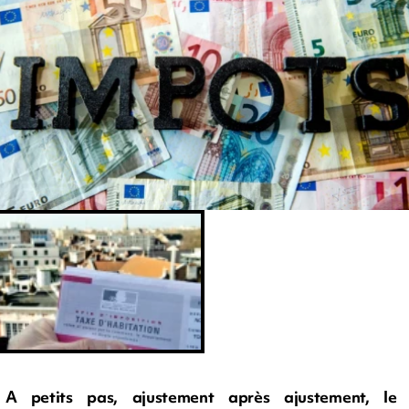
A petits pas, ajustement après ajustement, le