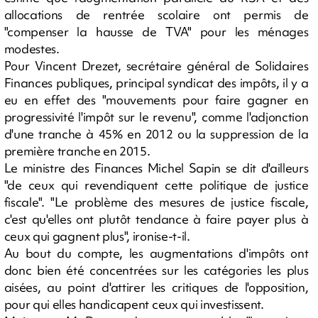
allocations de rentrée scolaire ont permis de
"compenser la hausse de TVA" pour les ménages
modestes.
Pour Vincent Drezet, secrétaire général de Solidaires
Finances publiques, principal syndicat des impôts, il y a
eu en effet des "mouvements pour faire gagner en
progressivité l'impôt sur le revenu", comme l'adjonction
d'une tranche à 45% en 2012 ou la suppression de la
première tranche en 2015.
Le ministre des Finances Michel Sapin se dit d'ailleurs
"de ceux qui revendiquent cette politique de justice
fiscale". "Le problème des mesures de justice fiscale,
c'est qu'elles ont plutôt tendance à faire payer plus à
ceux qui gagnent plus", ironise-t-il.
Au bout du compte, les augmentations d'impôts ont
donc bien été concentrées sur les catégories les plus
aisées, au point d'attirer les critiques de l'opposition,
pour qui elles handicapent ceux qui investissent.