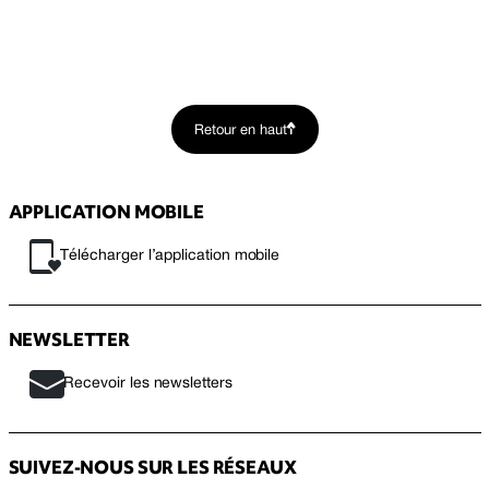
Retour en haut
APPLICATION MOBILE
Télécharger l’application mobile
NEWSLETTER
Recevoir les newsletters
SUIVEZ-NOUS SUR LES RÉSEAUX