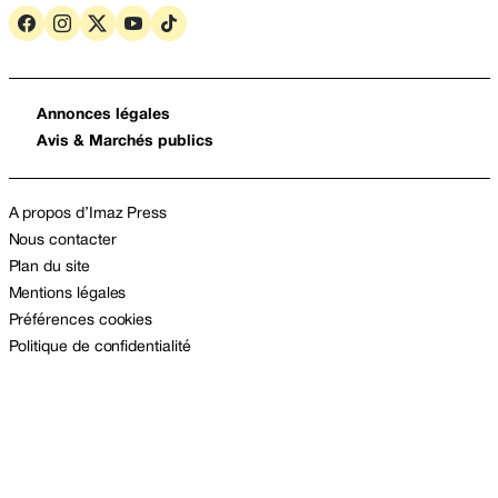
Annonces légales
Avis & Marchés publics
A propos d’Imaz Press
Nous contacter
Plan du site
Mentions légales
Préférences cookies
Politique de confidentialité