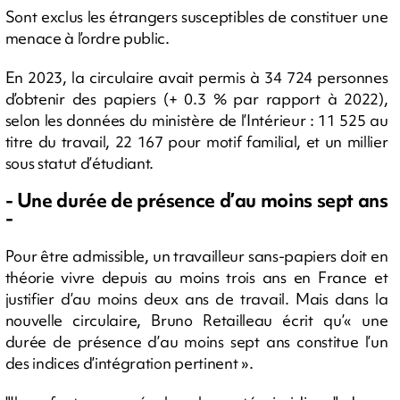
Sont exclus les étrangers susceptibles de constituer une
menace à l’ordre public.
En 2023, la circulaire avait permis à 34 724 personnes
d’obtenir des papiers (+ 0.3 % par rapport à 2022),
selon les données du ministère de l’Intérieur : 11 525 au
titre du travail, 22 167 pour motif familial, et un millier
sous statut d’étudiant.
- Une durée de présence d’au moins sept ans
-
Pour être admissible, un travailleur sans-papiers doit en
théorie vivre depuis au moins trois ans en France et
justifier d’au moins deux ans de travail. Mais dans la
nouvelle circulaire, Bruno Retailleau écrit qu’« une
durée de présence d’au moins sept ans constitue l’un
des indices d’intégration pertinent ».