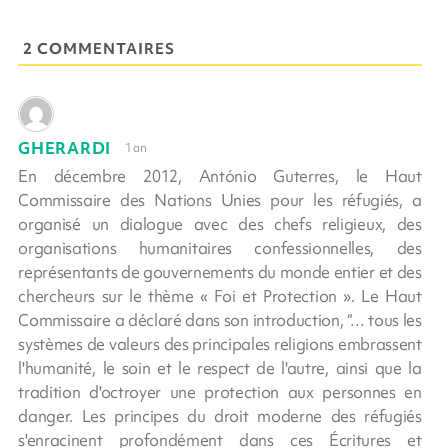
2 COMMENTAIRES
GHERARDI
1 an
En décembre 2012, António Guterres, le Haut
Commissaire des Nations Unies pour les réfugiés, a
organisé un dialogue avec des chefs religieux, des
organisations humanitaires confessionnelles, des
représentants de gouvernements du monde entier et des
chercheurs sur le thème « Foi et Protection ». Le Haut
Commissaire a déclaré dans son introduction, “… tous les
systèmes de valeurs des principales religions embrassent
l'humanité, le soin et le respect de l'autre, ainsi que la
tradition d'octroyer une protection aux personnes en
danger. Les principes du droit moderne des réfugiés
s'enracinent profondément dans ces Écritures et