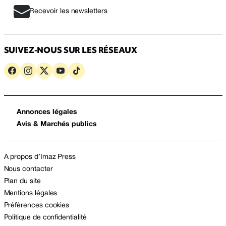
Recevoir les newsletters
SUIVEZ-NOUS SUR LES RÉSEAUX
Annonces légales
Avis & Marchés publics
A propos d’Imaz Press
Nous contacter
Plan du site
Mentions légales
Préférences cookies
Politique de confidentialité