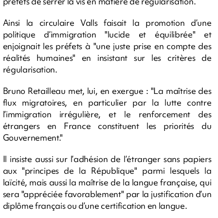
préfets de serrer la vis en matière de régularisation.
Ainsi la circulaire Valls faisait la promotion d’une
politique d’immigration "lucide et équilibrée" et
enjoignait les préfets à "une juste prise en compte des
réalités humaines" en insistant sur les critères de
régularisation.
Bruno Retailleau met, lui, en exergue : "La maîtrise des
flux migratoires, en particulier par la lutte contre
l’immigration irrégulière, et le renforcement des
étrangers en France constituent les priorités du
Gouvernement."
Il insiste aussi sur l’adhésion de l’étranger sans papiers
aux "principes de la République" parmi lesquels la
laïcité, mais aussi la maîtrise de la langue française, qui
sera "appréciée favorablement" par la justification d’un
diplôme français ou d’une certification en langue.