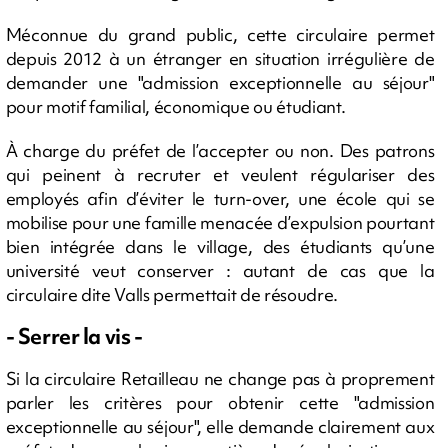
Méconnue du grand public, cette circulaire permet
depuis 2012 à un étranger en situation irrégulière de
demander une "admission exceptionnelle au séjour"
pour motif familial, économique ou étudiant.
À charge du préfet de l’accepter ou non. Des patrons
qui peinent à recruter et veulent régulariser des
employés afin d’éviter le turn-over, une école qui se
mobilise pour une famille menacée d’expulsion pourtant
bien intégrée dans le village, des étudiants qu’une
université veut conserver : autant de cas que la
circulaire dite Valls permettait de résoudre.
- Serrer la vis -
Si la circulaire Retailleau ne change pas à proprement
parler les critères pour obtenir cette "admission
exceptionnelle au séjour", elle demande clairement aux