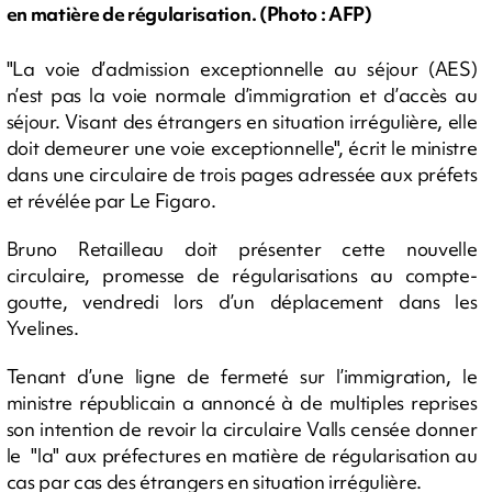
en matière de régularisation. (Photo : AFP)
"La voie d’admission exceptionnelle au séjour (AES)
n’est pas la voie normale d’immigration et d’accès au
séjour. Visant des étrangers en situation irrégulière, elle
doit demeurer une voie exceptionnelle", écrit le ministre
dans une circulaire de trois pages adressée aux préfets
et révélée par Le Figaro.
Bruno Retailleau doit présenter cette nouvelle
circulaire, promesse de régularisations au compte-
goutte, vendredi lors d’un déplacement dans les
Yvelines.
Tenant d’une ligne de fermeté sur l’immigration, le
ministre républicain a annoncé à de multiples reprises
son intention de revoir la circulaire Valls censée donner
le "la" aux préfectures en matière de régularisation au
cas par cas des étrangers en situation irrégulière.