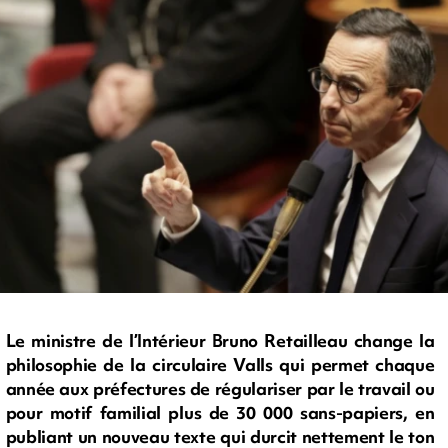
Le ministre de l’Intérieur Bruno Retailleau change la
philosophie de la circulaire Valls qui permet chaque
année aux préfectures de régulariser par le travail ou
pour motif familial plus de 30 000 sans-papiers, en
publiant un nouveau texte qui durcit nettement le ton