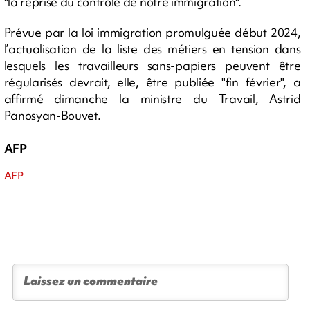
"la reprise du contrôle de notre immigration".
Prévue par la loi immigration promulguée début 2024,
l’actualisation de la liste des métiers en tension dans
lesquels les travailleurs sans-papiers peuvent être
régularisés devrait, elle, être publiée "fin février", a
affirmé dimanche la ministre du Travail, Astrid
Panosyan-Bouvet.
AFP
AFP