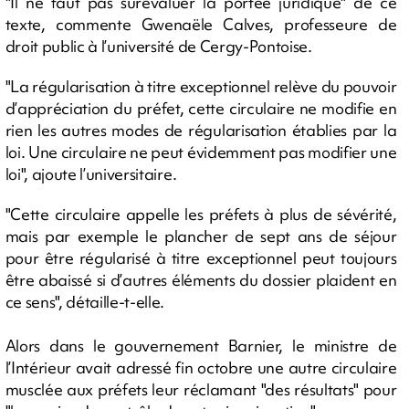
"Il ne faut pas surévaluer la portée juridique" de ce
texte, commente Gwenaële Calves, professeure de
droit public à l’université de Cergy-Pontoise.
"La régularisation à titre exceptionnel relève du pouvoir
d’appréciation du préfet, cette circulaire ne modifie en
rien les autres modes de régularisation établies par la
loi. Une circulaire ne peut évidemment pas modifier une
loi", ajoute l’universitaire.
"Cette circulaire appelle les préfets à plus de sévérité,
mais par exemple le plancher de sept ans de séjour
pour être régularisé à titre exceptionnel peut toujours
être abaissé si d’autres éléments du dossier plaident en
ce sens", détaille-t-elle.
Alors dans le gouvernement Barnier, le ministre de
l’Intérieur avait adressé fin octobre une autre circulaire
musclée aux préfets leur réclamant "des résultats" pour