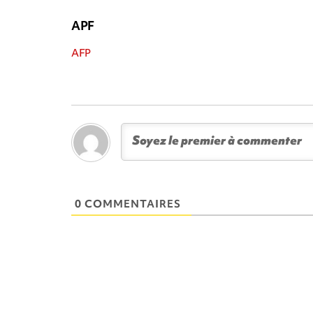
APF
AFP
0 COMMENTAIRES