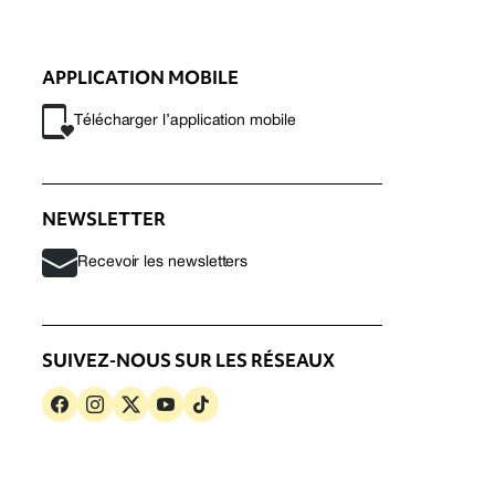
APPLICATION MOBILE
Télécharger l’application mobile
NEWSLETTER
Recevoir les newsletters
SUIVEZ-NOUS SUR LES RÉSEAUX