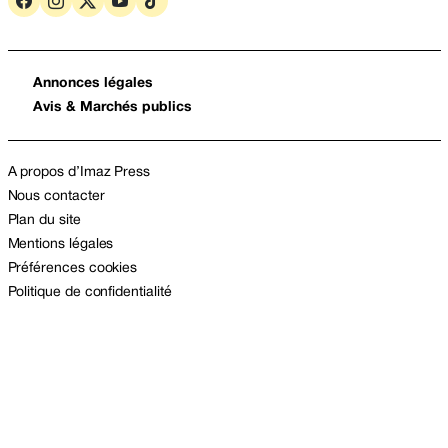
Annonces légales
Avis & Marchés publics
A propos d’Imaz Press
Nous contacter
Plan du site
Mentions légales
Préférences cookies
Politique de confidentialité