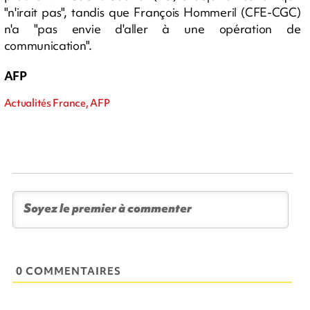
"n'irait pas", tandis que François Hommeril (CFE-CGC)
n'a "pas envie d'aller à une opération de
communication".
AFP
Actualités France, AFP
0 COMMENTAIRES