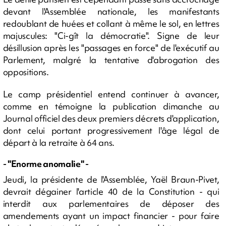
devant l'Assemblée nationale, les manifestants
redoublant de huées et collant à même le sol, en lettres
majuscules: "Ci-gît la démocratie". Signe de leur
désillusion après les "passages en force" de l'exécutif au
Parlement, malgré la tentative d'abrogation des
oppositions.
Le camp présidentiel entend continuer à avancer,
comme en témoigne la publication dimanche au
Journal officiel des deux premiers décrets d'application,
dont celui portant progressivement l'âge légal de
départ à la retraite à 64 ans.
- "Enorme anomalie" -
Jeudi, la présidente de l'Assemblée, Yaël Braun-Pivet,
devrait dégainer l'article 40 de la Constitution - qui
interdit aux parlementaires de déposer des
amendements ayant un impact financier - pour faire