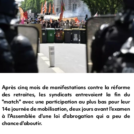
Après cinq mois de manifestations contre la réforme
des retraites, les syndicats entrevoient la fin du
"match" avec une participation au plus bas pour leur
14e journée de mobilisation, deux jours avant l'examen
à l'Assemblée d'une loi d'abrogation qui a peu de
chance d'aboutir.