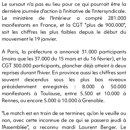
Le sursaut n'a pas eu lieu pour ce qui pourrait être la
dernière journée d'action à l'initiative de l'intersyndicale.
Le ministère de l'Intérieur a compté 281.000
manifestants en France, et la CGT "plus de 900.000",
soit les chiffres les plus faibles depuis le début du
mouvement le 19 janvier.
A Paris, la préfecture a annoncé 31.000 participants
(moins que les 37.000 du 15 mars et du 16 février), et la
CGT 300.000 participants, plancher déjà atteint à deux
reprises durant l'hiver. En province aussi les chiffres sont
souvent descendus sous les plus bas niveaux
précédemment enregistrés : 8.000 à 50.000
manifestants à Toulouse, entre 5.500 et 10.000 à
Rennes, ou encore 5.000 à 10.000 à Grenoble.
"Le match est en train de se terminer, qu'on le veuille ou
non, avec cette inconnue de ce qui se passera jeudi à
l'Assemblée", a reconnu mardi Laurent Berger. Le