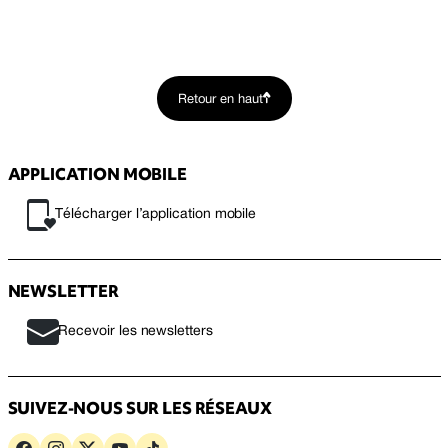
Retour en haut
APPLICATION MOBILE
Télécharger l’application mobile
NEWSLETTER
Recevoir les newsletters
SUIVEZ-NOUS SUR LES RÉSEAUX