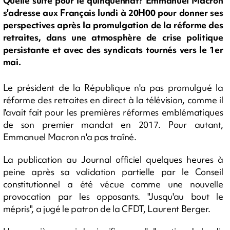
Quelle suite pour le quinquennat? Emmanuel Macron
s'adresse aux Français lundi à 20H00 pour donner ses
perspectives après la promulgation de la réforme des
retraites, dans une atmosphère de crise politique
persistante et avec des syndicats tournés vers le 1er
mai.
Le président de la République n'a pas promulgué la
réforme des retraites en direct à la télévision, comme il
l'avait fait pour les premières réformes emblématiques
de son premier mandat en 2017. Pour autant,
Emmanuel Macron n'a pas traîné.
La publication au Journal officiel quelques heures à
peine après sa validation partielle par le Conseil
constitutionnel a été vécue comme une nouvelle
provocation par les opposants. "Jusqu'au bout le
mépris", a jugé le patron de la CFDT, Laurent Berger.