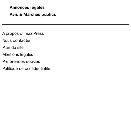
Annonces légales
Avis & Marchés publics
A propos d’Imaz Press
Nous contacter
Plan du site
Mentions légales
Préférences cookies
Politique de confidentialité