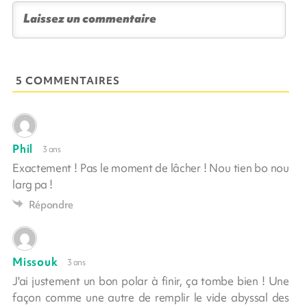
5 COMMENTAIRES
Phil
3 ans
Exactement ! Pas le moment de lâcher ! Nou tien bo nou
larg pa !
Répondre
Missouk
3 ans
J'ai justement un bon polar à finir, ça tombe bien ! Une
façon comme une autre de remplir le vide abyssal des