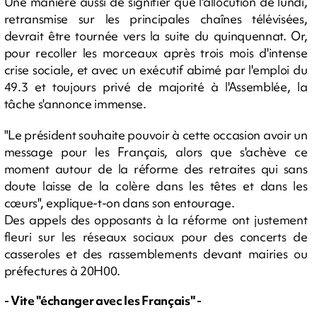
Une manière aussi de signifier que l'allocution de lundi,
retransmise sur les principales chaînes télévisées,
devrait être tournée vers la suite du quinquennat. Or,
pour recoller les morceaux après trois mois d'intense
crise sociale, et avec un exécutif abimé par l'emploi du
49.3 et toujours privé de majorité à l'Assemblée, la
tâche s'annonce immense.
"Le président souhaite pouvoir à cette occasion avoir un
message pour les Français, alors que s'achève ce
moment autour de la réforme des retraites qui sans
doute laisse de la colère dans les têtes et dans les
cœurs", explique-t-on dans son entourage.
Des appels des opposants à la réforme ont justement
fleuri sur les réseaux sociaux pour des concerts de
casseroles et des rassemblements devant mairies ou
préfectures à 20H00.
- Vite "échanger avec les Français" -