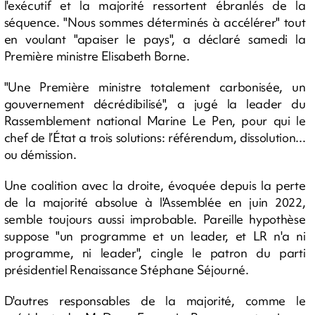
l'exécutif et la majorité ressortent ébranlés de la
séquence. "Nous sommes déterminés à accélérer" tout
en voulant "apaiser le pays", a déclaré samedi la
Première ministre Elisabeth Borne.
"Une Première ministre totalement carbonisée, un
gouvernement décrédibilisé", a jugé la leader du
Rassemblement national Marine Le Pen, pour qui le
chef de l’État a trois solutions: référendum, dissolution...
ou démission.
Une coalition avec la droite, évoquée depuis la perte
de la majorité absolue à l'Assemblée en juin 2022,
semble toujours aussi improbable. Pareille hypothèse
suppose "un programme et un leader, et LR n'a ni
programme, ni leader", cingle le patron du parti
présidentiel Renaissance Stéphane Séjourné.
D'autres responsables de la majorité, comme le