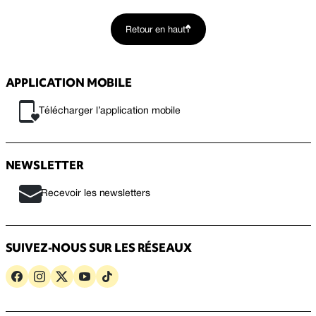
Retour en haut
APPLICATION MOBILE
Télécharger l’application mobile
NEWSLETTER
Recevoir les newsletters
SUIVEZ-NOUS SUR LES RÉSEAUX