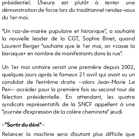
présidentiel. L'heure est plutôt à tenter une
démonstration de force lors du traditionnel rendez-vous
du 1er mai.
"Un raz-de-marée populaire et historique", a souhaité
la nouvelle leader de la CGT, Sophie Binet, quand
Laurent Berger "souhaite que le 1er mai, on +casse la
baraque+ en nombre de manifestants dans la rue".
Un 1er mai unitaire serait une première depuis 2002,
quelques jours après le fameux 21 avril qui avait vu un
candidat de l'extrême droite --alors Jean-Marie Le
Pen-- accéder pour la première fois au second tour de
l'élection présidentielle. En attendant, les quatre
syndicats représentatifs de la SNCF appellent à une
"journée d'expression de la colère cheminote" jeudi.
- "Sortir du déni" -
Relancer la machine sera d'autant plus difficile que