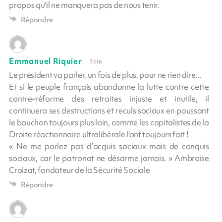
propos qu'il ne manquera pas de nous tenir.
Répondre
Emmanuel Riquier
3 ans
Le président va parler, un fois de plus, pour ne rien dire...
Et si le peuple français abandonne la lutte contre cette
contre-réforme des retraites injuste et inutile, il
continuera ses destructions et reculs sociaux en poussant
le bouchon toujours plus loin, comme les capitalistes de la
Droite réactionnaire ultralibérale l'ont toujours fait !
« Ne me parlez pas d’acquis sociaux mais de conquis
sociaux, car le patronat ne désarme jamais. » Ambroise
Croizat, fondateur de la Sécurité Sociale
Répondre