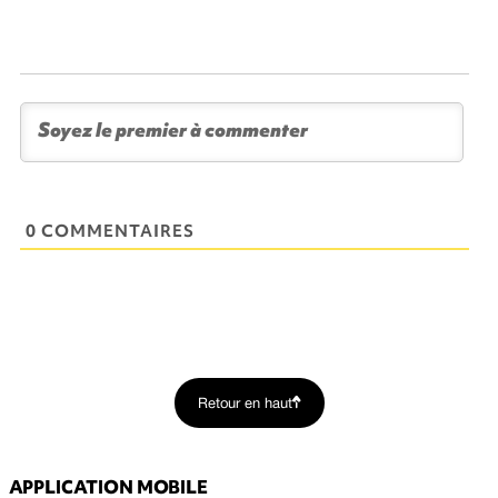
0 COMMENTAIRES
Retour en haut
APPLICATION MOBILE