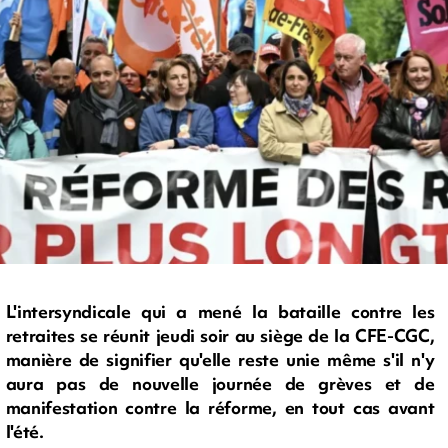
L'intersyndicale qui a mené la bataille contre les
retraites se réunit jeudi soir au siège de la CFE-CGC,
manière de signifier qu'elle reste unie même s'il n'y
aura pas de nouvelle journée de grèves et de
manifestation contre la réforme, en tout cas avant
l'été.