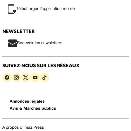
Télécharger l’application mobile
NEWSLETTER
Recevoir les newsletters
SUIVEZ-NOUS SUR LES RÉSEAUX
Annonces légales
Avis & Marchés publics
A propos d’Imaz Press