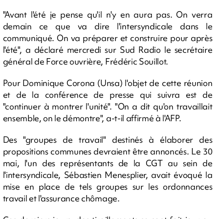
"Avant l'été je pense qu'il n'y en aura pas. On verra
demain ce que va dire l'intersyndicale dans le
communiqué. On va préparer et construire pour après
l'été", a déclaré mercredi sur Sud Radio le secrétaire
général de Force ouvrière, Frédéric Souillot.
Pour Dominique Corona (Unsa) l'objet de cette réunion
et de la conférence de presse qui suivra est de
"continuer à montrer l'unité". "On a dit qu'on travaillait
ensemble, on le démontre", a-t-il affirmé à l'AFP.
Des "groupes de travail" destinés à élaborer des
propositions communes devraient être annoncés. Le 30
mai, l'un des représentants de la CGT au sein de
l'intersyndicale, Sébastien Menesplier, avait évoqué la
mise en place de tels groupes sur les ordonnances
travail et l'assurance chômage.