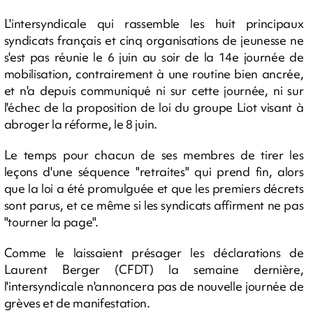
L'intersyndicale qui rassemble les huit principaux
syndicats français et cinq organisations de jeunesse ne
s'est pas réunie le 6 juin au soir de la 14e journée de
mobilisation, contrairement à une routine bien ancrée,
et n'a depuis communiqué ni sur cette journée, ni sur
l'échec de la proposition de loi du groupe Liot visant à
abroger la réforme, le 8 juin.
Le temps pour chacun de ses membres de tirer les
leçons d'une séquence "retraites" qui prend fin, alors
que la loi a été promulguée et que les premiers décrets
sont parus, et ce même si les syndicats affirment ne pas
"tourner la page".
Comme le laissaient présager les déclarations de
Laurent Berger (CFDT) la semaine dernière,
l'intersyndicale n'annoncera pas de nouvelle journée de
grèves et de manifestation.