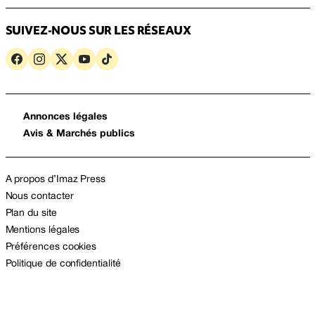
SUIVEZ-NOUS SUR LES RÉSEAUX
Annonces légales
Avis & Marchés publics
A propos d’Imaz Press
Nous contacter
Plan du site
Mentions légales
Préférences cookies
Politique de confidentialité