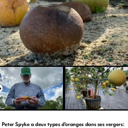
Peter Spyke a deux types d'oranges dans ses vergers: