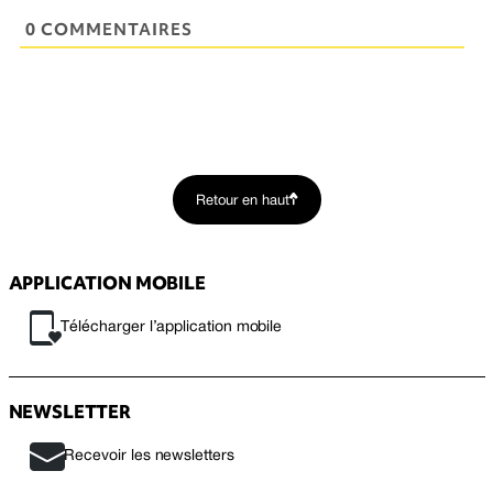
0 COMMENTAIRES
Retour en haut
APPLICATION MOBILE
Télécharger l’application mobile
NEWSLETTER
Recevoir les newsletters