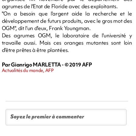
agrumes de l'Etat de Floride avec des exploitants.
"On a besoin que l'argent aide la recherche et le
développement de futurs produits, avec le gros mot des
OGM", dit l'un d'eux, Frank Youngman.
Des agrumes OGM, le laboratoire de l'université y
travaille aussi. Mais ces oranges mutantes sont loin
d'être prêtes à être plantées.
Par Gianrigo MARLETTA - © 2019 AFP
Actualités du monde, AFP