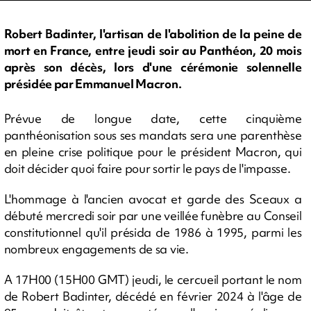
Robert Badinter, l'artisan de l'abolition de la peine de
mort en France, entre jeudi soir au Panthéon, 20 mois
après son décès, lors d'une cérémonie solennelle
présidée par Emmanuel Macron.
Prévue de longue date, cette cinquième
panthéonisation sous ses mandats sera une parenthèse
en pleine crise politique pour le président Macron, qui
doit décider quoi faire pour sortir le pays de l'impasse.
L'hommage à l'ancien avocat et garde des Sceaux a
débuté mercredi soir par une veillée funèbre au Conseil
constitutionnel qu'il présida de 1986 à 1995, parmi les
nombreux engagements de sa vie.
A 17H00 (15H00 GMT) jeudi, le cercueil portant le nom
de Robert Badinter, décédé en février 2024 à l'âge de