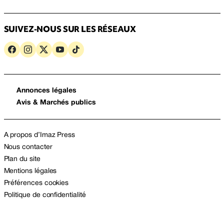
SUIVEZ-NOUS SUR LES RÉSEAUX
Annonces légales
Avis & Marchés publics
A propos d’Imaz Press
Nous contacter
Plan du site
Mentions légales
Préférences cookies
Politique de confidentialité