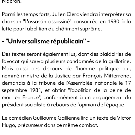
Macron.
Parmi les temps forts, Julien Clerc viendra interpréter sa
chanson "L'assassin assassiné" consacrée en 1980 à la
lutte pour l'abolition du châtiment suprême.
- "Universalisme républicain" -
Des textes seront également lus, dont des plaidoiries de
l'avocat qui sauva plusieurs condamnés de la guillotine.
Mais aussi des discours de l'homme politique qui,
nommé ministre de la Justice par François Mitterrand,
demanda à la tribune de l'Assemblée nationale le 17
septembre 1981, et obtint "l'abolition de la peine de
mort en France", conformément à un engagement du
président socialiste à rebours de l'opinion de l'époque.
Le comédien Guillaume Gallienne lira un texte de Victor
Hugo, précurseur dans ce même combat.