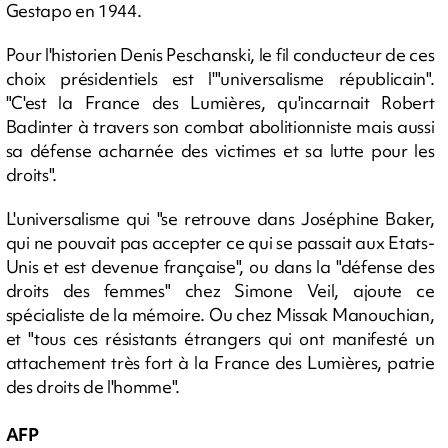
Gestapo en 1944.
Pour l'historien Denis Peschanski, le fil conducteur de ces
choix présidentiels est l'"universalisme républicain".
"C'est la France des Lumières, qu'incarnait Robert
Badinter à travers son combat abolitionniste mais aussi
sa défense acharnée des victimes et sa lutte pour les
droits".
L'universalisme qui "se retrouve dans Joséphine Baker,
qui ne pouvait pas accepter ce qui se passait aux Etats-
Unis et est devenue française", ou dans la "défense des
droits des femmes" chez Simone Veil, ajoute ce
spécialiste de la mémoire. Ou chez Missak Manouchian,
et "tous ces résistants étrangers qui ont manifesté un
attachement très fort à la France des Lumières, patrie
des droits de l'homme".
AFP