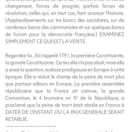
changement, forces de progrès, parfois forces de
révolution, celles qui, en tout cas, font avancer l'histoire.
(Applaudissements sur les bancs des socialistes, sur de
nombreux bancs des communistes et sur quelques bancs
de l'union pour la démocratie française.) EXAMINEZ
SIMPLEMENT CE QUI EST LA VERITE .
Regardez-la. J'ai rappelé 1791, la première Constituante,
la grande Constituante. Certes elle n'a pas aboli, mais elle
a posé la question, audace prodigieuse en Europe à cette
époque. Elle a réduit le champ de la peine de mort plus
que partout ailleurs en Europe. La première assemblée
républicaine que la France ait connue, la grande
Convention, le 4 brumaire an IV de la République, a
proclamé que la peine de mort était abolie en France à
DATER DE L'INSTANT OU LA PAIX GENERALE SERAIT
RETABLIE.
--------------------------