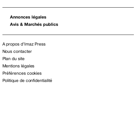
Annonces légales
Avis & Marchés publics
A propos d’Imaz Press
Nous contacter
Plan du site
Mentions légales
Préférences cookies
Politique de confidentialité