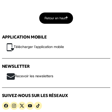
Retour en haut
APPLICATION MOBILE
Télécharger l’application mobile
NEWSLETTER
Recevoir les newsletters
SUIVEZ-NOUS SUR LES RÉSEAUX