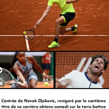
L'entrée de Novak Djokovic, revigoré par le centième
titre de sa carrière obtenu samedi sur la terre battue