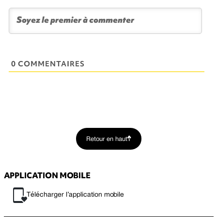
0 COMMENTAIRES
Retour en haut
APPLICATION MOBILE
Télécharger l’application mobile