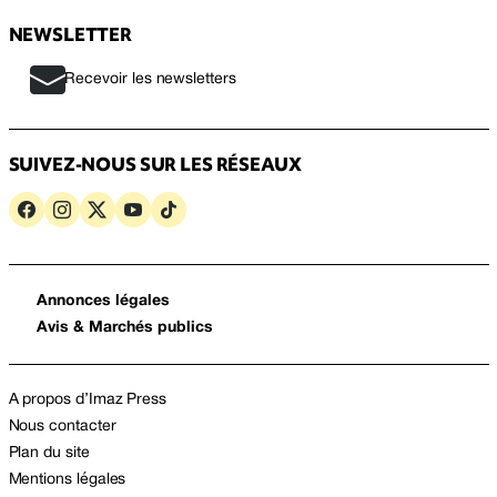
NEWSLETTER
Recevoir les newsletters
SUIVEZ-NOUS SUR LES RÉSEAUX
Annonces légales
Avis & Marchés publics
A propos d’Imaz Press
Nous contacter
Plan du site
Mentions légales