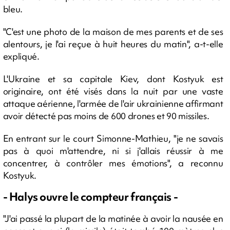
bleu.
"C'est une photo de la maison de mes parents et de ses
alentours, je l'ai reçue à huit heures du matin", a-t-elle
expliqué.
L'Ukraine et sa capitale Kiev, dont Kostyuk est
originaire, ont été visés dans la nuit par une vaste
attaque aérienne, l'armée de l'air ukrainienne affirmant
avoir détecté pas moins de 600 drones et 90 missiles.
En entrant sur le court Simonne-Mathieu, "je ne savais
pas à quoi m'attendre, ni si j'allais réussir à me
concentrer, à contrôler mes émotions", a reconnu
Kostyuk.
- Halys ouvre le compteur français -
"J'ai passé la plupart de la matinée à avoir la nausée en