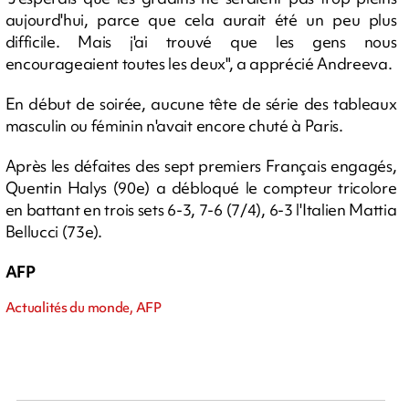
aujourd'hui, parce que cela aurait été un peu plus
difficile. Mais j'ai trouvé que les gens nous
encourageaient toutes les deux", a apprécié Andreeva.
En début de soirée, aucune tête de série des tableaux
masculin ou féminin n'avait encore chuté à Paris.
Après les défaites des sept premiers Français engagés,
Quentin Halys (90e) a débloqué le compteur tricolore
en battant en trois sets 6-3, 7-6 (7/4), 6-3 l'Italien Mattia
Bellucci (73e).
AFP
Actualités du monde, AFP