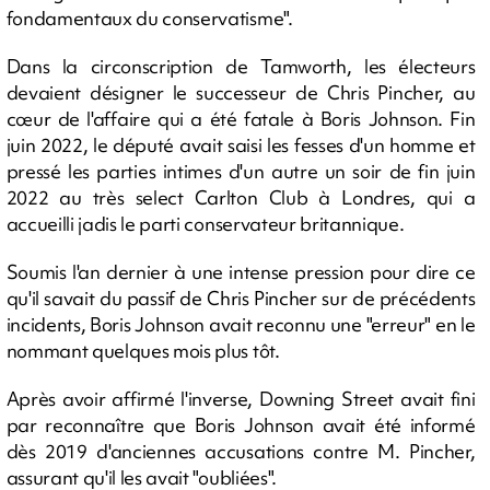
fondamentaux du conservatisme".
Dans la circonscription de Tamworth, les électeurs
devaient désigner le successeur de Chris Pincher, au
cœur de l'affaire qui a été fatale à Boris Johnson. Fin
juin 2022, le député avait saisi les fesses d'un homme et
pressé les parties intimes d'un autre un soir de fin juin
2022 au très select Carlton Club à Londres, qui a
accueilli jadis le parti conservateur britannique.
Soumis l'an dernier à une intense pression pour dire ce
qu'il savait du passif de Chris Pincher sur de précédents
incidents, Boris Johnson avait reconnu une "erreur" en le
nommant quelques mois plus tôt.
Après avoir affirmé l'inverse, Downing Street avait fini
par reconnaître que Boris Johnson avait été informé
dès 2019 d'anciennes accusations contre M. Pincher,
assurant qu'il les avait "oubliées".