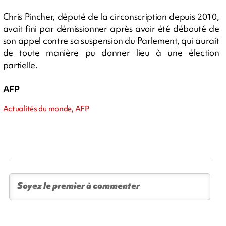
Chris Pincher, député de la circonscription depuis 2010,
avait fini par démissionner après avoir été débouté de
son appel contre sa suspension du Parlement, qui aurait
de toute manière pu donner lieu à une élection
partielle.
AFP
Actualités du monde, AFP