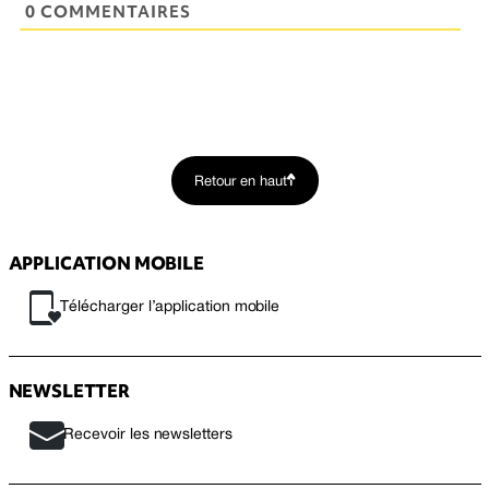
0 COMMENTAIRES
Retour en haut
APPLICATION MOBILE
Télécharger l’application mobile
NEWSLETTER
Recevoir les newsletters