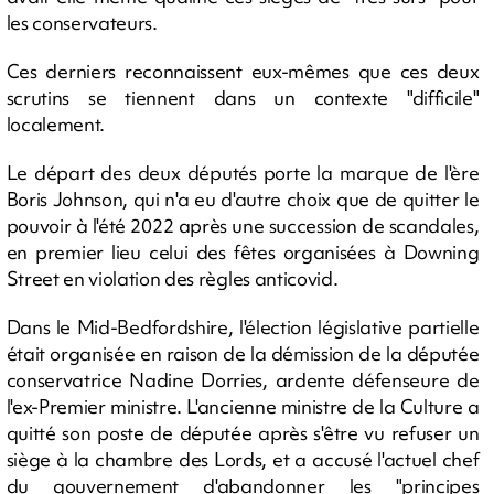
les conservateurs.
Ces derniers reconnaissent eux-mêmes que ces deux
scrutins se tiennent dans un contexte "difficile"
localement.
Le départ des deux députés porte la marque de l'ère
Boris Johnson, qui n'a eu d'autre choix que de quitter le
pouvoir à l'été 2022 après une succession de scandales,
en premier lieu celui des fêtes organisées à Downing
Street en violation des règles anticovid.
Dans le Mid-Bedfordshire, l'élection législative partielle
était organisée en raison de la démission de la députée
conservatrice Nadine Dorries, ardente défenseure de
l'ex-Premier ministre. L'ancienne ministre de la Culture a
quitté son poste de députée après s'être vu refuser un
siège à la chambre des Lords, et a accusé l'actuel chef
du gouvernement d'abandonner les "principes