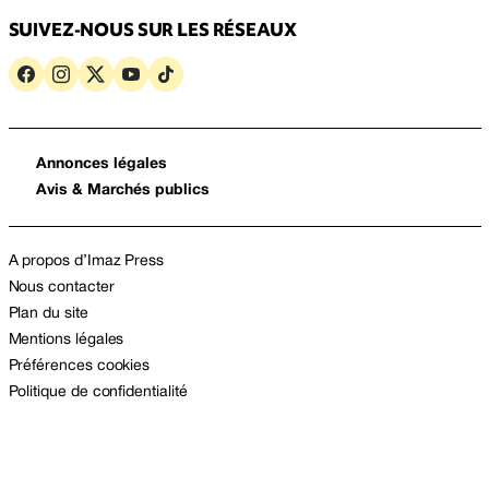
SUIVEZ-NOUS SUR LES RÉSEAUX
Annonces légales
Avis & Marchés publics
A propos d’Imaz Press
Nous contacter
Plan du site
Mentions légales
Préférences cookies
Politique de confidentialité