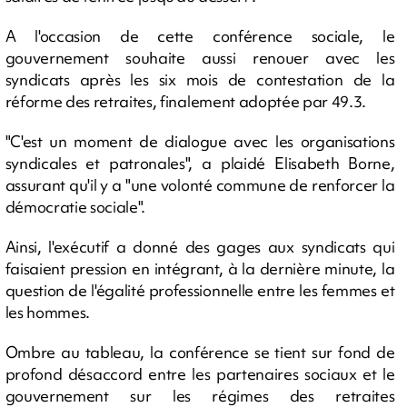
A l'occasion de cette conférence sociale, le
gouvernement souhaite aussi renouer avec les
syndicats après les six mois de contestation de la
réforme des retraites, finalement adoptée par 49.3.
"C'est un moment de dialogue avec les organisations
syndicales et patronales", a plaidé Elisabeth Borne,
assurant qu'il y a "une volonté commune de renforcer la
démocratie sociale".
Ainsi, l'exécutif a donné des gages aux syndicats qui
faisaient pression en intégrant, à la dernière minute, la
question de l'égalité professionnelle entre les femmes et
les hommes.
Ombre au tableau, la conférence se tient sur fond de
profond désaccord entre les partenaires sociaux et le
gouvernement sur les régimes des retraites