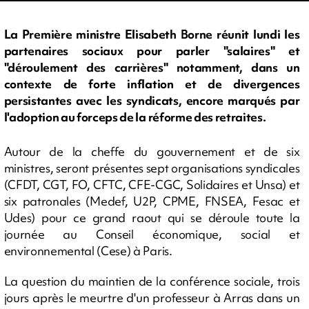
La Première ministre Elisabeth Borne réunit lundi les
partenaires sociaux pour parler "salaires" et
"déroulement des carrières" notamment, dans un
contexte de forte inflation et de divergences
persistantes avec les syndicats, encore marqués par
l'adoption au forceps de la réforme des retraites.
Autour de la cheffe du gouvernement et de six
ministres, seront présentes sept organisations syndicales
(CFDT, CGT, FO, CFTC, CFE-CGC, Solidaires et Unsa) et
six patronales (Medef, U2P, CPME, FNSEA, Fesac et
Udes) pour ce grand raout qui se déroule toute la
journée au Conseil économique, social et
environnemental (Cese) à Paris.
La question du maintien de la conférence sociale, trois
jours après le meurtre d'un professeur à Arras dans un