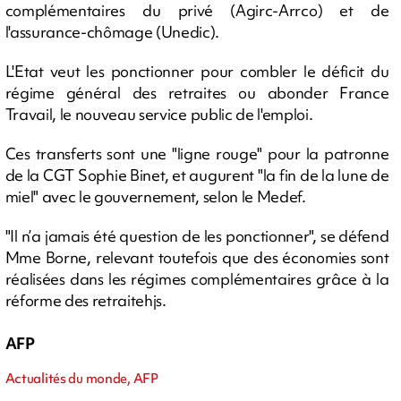
complémentaires du privé (Agirc-Arrco) et de
l'assurance-chômage (Unedic).
L'Etat veut les ponctionner pour combler le déficit du
régime général des retraites ou abonder France
Travail, le nouveau service public de l'emploi.
Ces transferts sont une "ligne rouge" pour la patronne
de la CGT Sophie Binet, et augurent "la fin de la lune de
miel" avec le gouvernement, selon le Medef.
"Il n’a jamais été question de les ponctionner", se défend
Mme Borne, relevant toutefois que des économies sont
réalisées dans les régimes complémentaires grâce à la
réforme des retraitehjs.
AFP
Actualités du monde, AFP