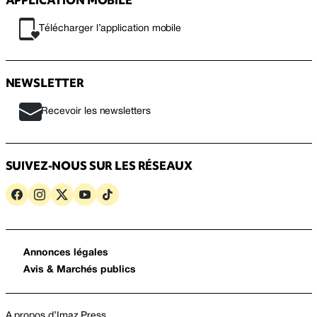
APPLICATION MOBILE
Télécharger l’application mobile
NEWSLETTER
Recevoir les newsletters
SUIVEZ-NOUS SUR LES RÉSEAUX
Annonces légales
Avis & Marchés publics
A propos d’Imaz Press