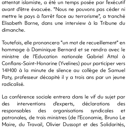
attentat islamiste, a été un temps posée par l'exécutif
avant d'être évacuée. "Nous ne pouvons pas céder ni
mettre le pays à l'arrêt face au terrorisme", a tranché
Elisabeth Borne, dans une interview à la Tribune du
dimanche.
Toutefois, elle prononcera "un mot de recueillement" en
hommage à Dominique Bernard et se rendra avec le
ministre de l'Education nationale Gabriel Attal à
Conflans-Saint-Honorine (Yvelines) pour participer vers
14H00 à la minute de silence au collège de Samuel
Paty, professeur décapité il y a trois ans par un jeune
radicalisé.
La conférence sociale entrera dans le vif du sujet par
des interventions d'experts, déclarations des
responsables des organisations syndicales et
patronales, de trois ministres (de l'Economie, Bruno Le
Maire, du Travail, Olivier Dussopt et des Solidarités,