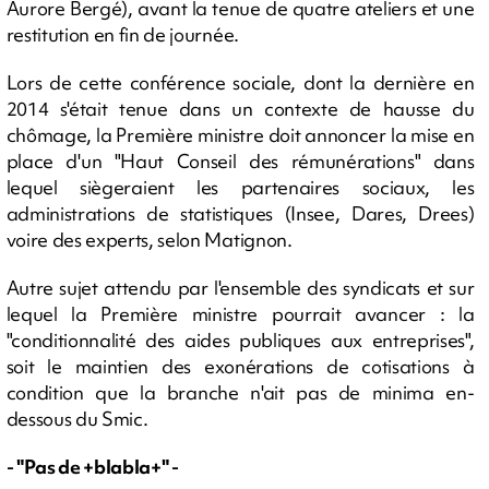
Aurore Bergé), avant la tenue de quatre ateliers et une
restitution en fin de journée.
Lors de cette conférence sociale, dont la dernière en
2014 s'était tenue dans un contexte de hausse du
chômage, la Première ministre doit annoncer la mise en
place d'un "Haut Conseil des rémunérations" dans
lequel siègeraient les partenaires sociaux, les
administrations de statistiques (Insee, Dares, Drees)
voire des experts, selon Matignon.
Autre sujet attendu par l'ensemble des syndicats et sur
lequel la Première ministre pourrait avancer : la
"conditionnalité des aides publiques aux entreprises",
soit le maintien des exonérations de cotisations à
condition que la branche n'ait pas de minima en-
dessous du Smic.
- "Pas de +blabla+" -