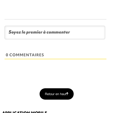
0 COMMENTAIRES
Retour en haut