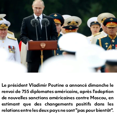
Le président Vladimir Poutine a annoncé dimanche le
renvoi de 755 diplomates américains, après l'adoption
de nouvelles sanctions américaines contre Moscou, en
estimant que des changements positifs dans les
relations entre les deux pays ne sont "pas pour bientôt".