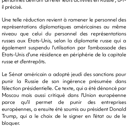
il précisé.
Une telle réduction revient à ramener le personnel des
représentations diplomatiques américaines au même
niveau que celui du personnel des représentations
russes aux Etats-Unis, selon la diplomatie russe qui a
également suspendu l'utilisation par l'ambassade des
Etats-Unis d'une résidence en périphérie de la capitale
russe et d'entrepôts.
Le Sénat américain a adopté jeudi des sanctions pour
punir la Russie de son ingérence présumée dans
l'élection présidentielle. Ce texte, qui a été dénoncé par
Moscou mais aussi critiqué dans l'Union européenne
parce qu'il permet de punir des entreprises
européennes, a ensuite été soumis au président Donald
Trump, qui a le choix de le signer en l'état ou de le
bloquer.