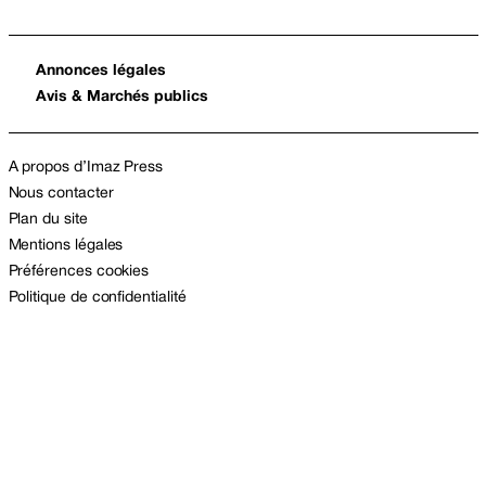
Annonces légales
Avis & Marchés publics
A propos d’Imaz Press
Nous contacter
Plan du site
Mentions légales
Préférences cookies
Politique de confidentialité