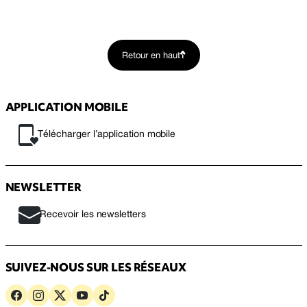
Retour en haut
APPLICATION MOBILE
Télécharger l’application mobile
NEWSLETTER
Recevoir les newsletters
SUIVEZ-NOUS SUR LES RÉSEAUX