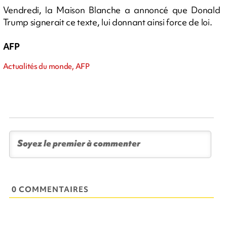
Vendredi, la Maison Blanche a annoncé que Donald
Trump signerait ce texte, lui donnant ainsi force de loi.
AFP
Actualités du monde, AFP
0 COMMENTAIRES