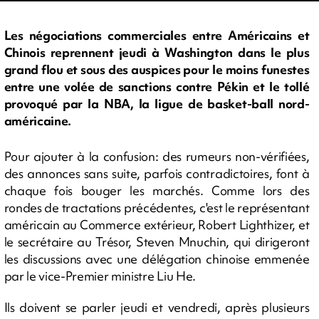
Les négociations commerciales entre Américains et
Chinois reprennent jeudi à Washington dans le plus
grand flou et sous des auspices pour le moins funestes
entre une volée de sanctions contre Pékin et le tollé
provoqué par la NBA, la ligue de basket-ball nord-
américaine.
Pour ajouter à la confusion: des rumeurs non-vérifiées,
des annonces sans suite, parfois contradictoires, font à
chaque fois bouger les marchés. Comme lors des
rondes de tractations précédentes, c'est le représentant
américain au Commerce extérieur, Robert Lighthizer, et
le secrétaire au Trésor, Steven Mnuchin, qui dirigeront
les discussions avec une délégation chinoise emmenée
par le vice-Premier ministre Liu He.
Ils doivent se parler jeudi et vendredi, après plusieurs