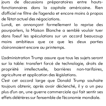
jours de discussions préparatoires entre hauts-
fonctionnaires dans la capitale américaine. Rien
d'officiel ne filtre de l'agenda et encore moins à propos
de l'état actuel des négociations.
Lundi, en annonçant formellement la reprise des
pourparlers, la Maison Blanche a semblé vouloir tuer
dans l'oeuf les spéculations sur un accord beaucoup
moins ambitieux que ce que les deux parties
claironnaient encore au printemps.
L'administration Trump assure que tous les sujets seront
sur la table: transfert forcé de technologie, droits de
propriété intellectuelle, barrières non-tarifaires,
agriculture et application des législations.
C'est cet accord large que Donald Trump souhaite
toujours obtenir, après avoir déclenché, il y a un peu
plus d'un an, une guerre commerciale qui fait sentir ses
effets délétères sur l'ensemble de l'économie mondiale.