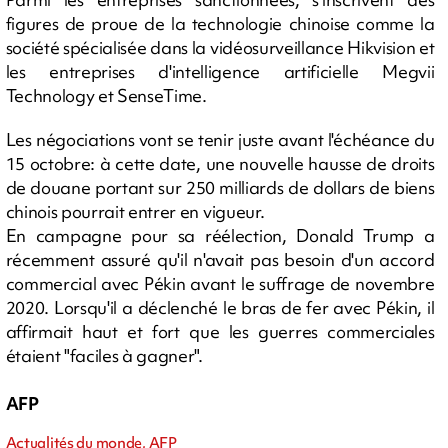
figures de proue de la technologie chinoise comme la
société spécialisée dans la vidéosurveillance Hikvision et
les entreprises d'intelligence artificielle Megvii
Technology et SenseTime.
Les négociations vont se tenir juste avant l'échéance du
15 octobre: à cette date, une nouvelle hausse de droits
de douane portant sur 250 milliards de dollars de biens
chinois pourrait entrer en vigueur.
En campagne pour sa réélection, Donald Trump a
récemment assuré qu'il n'avait pas besoin d'un accord
commercial avec Pékin avant le suffrage de novembre
2020. Lorsqu'il a déclenché le bras de fer avec Pékin, il
affirmait haut et fort que les guerres commerciales
étaient "faciles à gagner".
AFP
Actualités du monde, AFP