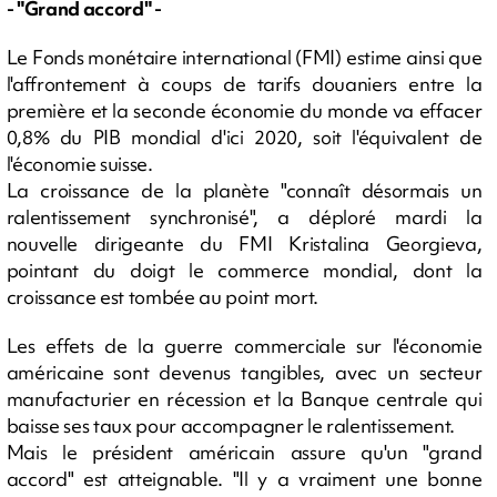
- "Grand accord" -
Le Fonds monétaire international (FMI) estime ainsi que
l'affrontement à coups de tarifs douaniers entre la
première et la seconde économie du monde va effacer
0,8% du PIB mondial d'ici 2020, soit l'équivalent de
l'économie suisse.
La croissance de la planète "connaît désormais un
ralentissement synchronisé", a déploré mardi la
nouvelle dirigeante du FMI Kristalina Georgieva,
pointant du doigt le commerce mondial, dont la
croissance est tombée au point mort.
Les effets de la guerre commerciale sur l'économie
américaine sont devenus tangibles, avec un secteur
manufacturier en récession et la Banque centrale qui
baisse ses taux pour accompagner le ralentissement.
Mais le président américain assure qu'un "grand
accord" est atteignable. "Il y a vraiment une bonne