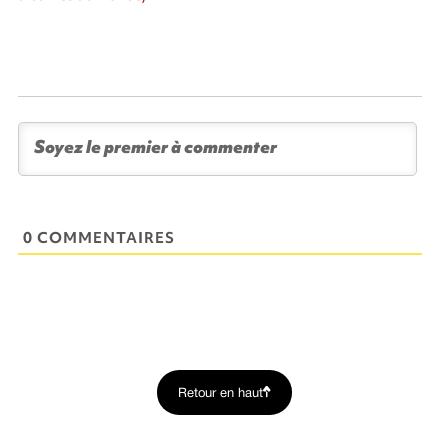
0 COMMENTAIRES
Retour en haut