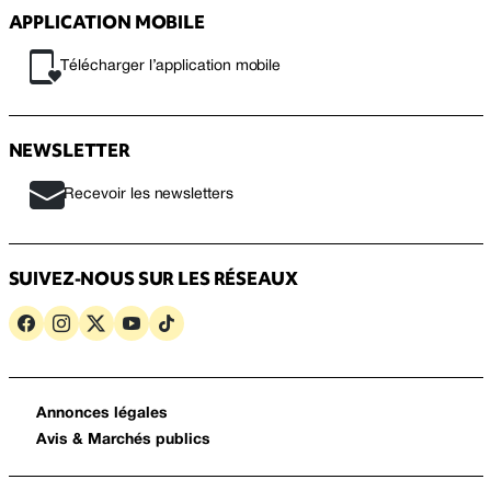
APPLICATION MOBILE
Télécharger l’application mobile
NEWSLETTER
Recevoir les newsletters
SUIVEZ-NOUS SUR LES RÉSEAUX
Annonces légales
Avis & Marchés publics