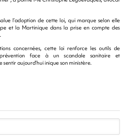
lue l’adoption de cette loi, qui marque selon elle
e et la Martinique dans la prise en compte des
.
ons concernées, cette loi renforce les outils de
prévention face à un scandale sanitaire et
 sentir aujourd’hui inique son ministère.