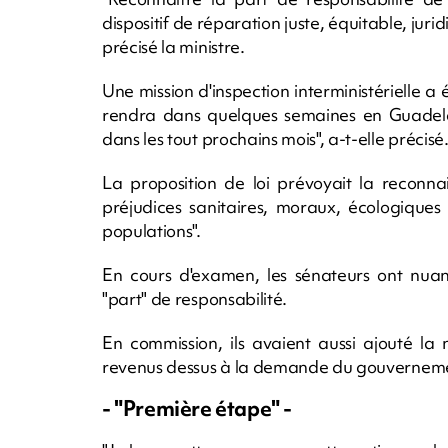
dispositif de réparation juste, équitable, juri
précisé la ministre.
Une mission d'inspection interministérielle a
rendra dans quelques semaines en Guadelo
dans les tout prochains mois", a-t-elle précisé
La proposition de loi prévoyait la reconnai
préjudices sanitaires, moraux, écologiques 
populations".
En cours d'examen, les sénateurs ont nuanc
"part" de responsabilité.
En commission, ils avaient aussi ajouté la 
revenus dessus à la demande du gouvernemen
- "Première étape" -