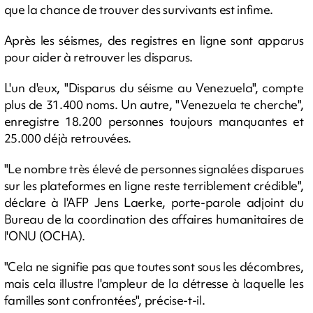
que la chance de trouver des survivants est infime.
Après les séismes, des registres en ligne sont apparus
pour aider à retrouver les disparus.
L'un d'eux, "Disparus du séisme au Venezuela", compte
plus de 31.400 noms. Un autre, "Venezuela te cherche",
enregistre 18.200 personnes toujours manquantes et
25.000 déjà retrouvées.
"Le nombre très élevé de personnes signalées disparues
sur les plateformes en ligne reste terriblement crédible",
déclare à l'AFP Jens Laerke, porte-parole adjoint du
Bureau de la coordination des affaires humanitaires de
l'ONU (OCHA).
"Cela ne signifie pas que toutes sont sous les décombres,
mais cela illustre l'ampleur de la détresse à laquelle les
familles sont confrontées", précise-t-il.