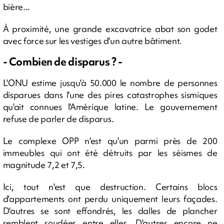
bière...
À proximité, une grande excavatrice abat son godet
avec force sur les vestiges d'un autre bâtiment.
- Combien de disparus ? -
L'ONU estime jusqu'à 50.000 le nombre de personnes
disparues dans l'une des pires catastrophes sismiques
qu'ait connues l'Amérique latine. Le gouvernement
refuse de parler de disparus.
Le complexe OPP n'est qu'un parmi près de 200
immeubles qui ont été détruits par les séismes de
magnitude 7,2 et 7,5.
Ici, tout n'est que destruction. Certains blocs
d'appartements ont perdu uniquement leurs façades.
D'autres se sont effondrés, les dalles de plancher
semblent soudées entre elles. D'autres encore ne