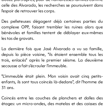
celle des Alvarado, les recherches se poursuivent dans
l'espoir de retrouver les corps.
Des pelleteuses dégagent déjà certaines parties du
complexe OPP, faisant trembler les ruines alors que
bénévoles et familles tentent de déblayer eux-mêmes
les tas de gravats.
La dernière fois que José Alvarado a vu sa famille,
depuis la pièce voisine, "ils étaient ensemble tous les
trois, enlacés" après le premier séisme. La deuxième
secousse a fait s'écrouler l'immeuble.
"L'immeuble était plein. Mon voisin avait cinq petits-
enfants, ils sont tous coincés là-dedans", dit l'homme de
31 ans.
Coincés entre les couches de planchers et dalles des
étages: un micro-ondes, des matelas et des caisses de