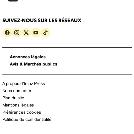
SUIVEZ-NOUS SUR LES RÉSEAUX
Annonces légales
Avis & Marchés publics
A propos d’Imaz Press
Nous contacter
Plan du site
Mentions légales
Préférences cookies
Politique de confidentialité