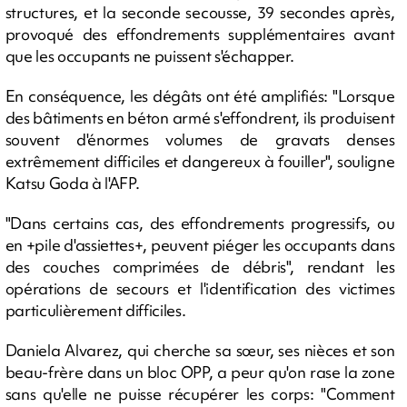
structures, et la seconde secousse, 39 secondes après,
provoqué des effondrements supplémentaires avant
que les occupants ne puissent s'échapper.
En conséquence, les dégâts ont été amplifiés: "Lorsque
des bâtiments en béton armé s'effondrent, ils produisent
souvent d'énormes volumes de gravats denses
extrêmement difficiles et dangereux à fouiller", souligne
Katsu Goda à l'AFP.
"Dans certains cas, des effondrements progressifs, ou
en +pile d'assiettes+, peuvent piéger les occupants dans
des couches comprimées de débris", rendant les
opérations de secours et l'identification des victimes
particulièrement difficiles.
Daniela Alvarez, qui cherche sa sœur, ses nièces et son
beau-frère dans un bloc OPP, a peur qu'on rase la zone
sans qu'elle ne puisse récupérer les corps: "Comment