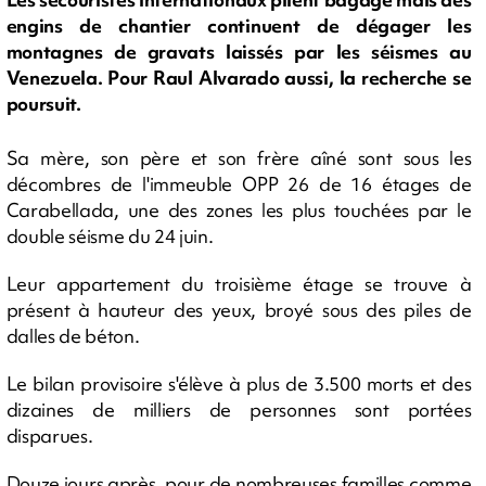
engins de chantier continuent de dégager les
montagnes de gravats laissés par les séismes au
Venezuela. Pour Raul Alvarado aussi, la recherche se
poursuit.
Sa mère, son père et son frère aîné sont sous les
décombres de l'immeuble OPP 26 de 16 étages de
Carabellada, une des zones les plus touchées par le
double séisme du 24 juin.
Leur appartement du troisième étage se trouve à
présent à hauteur des yeux, broyé sous des piles de
dalles de béton.
Le bilan provisoire s'élève à plus de 3.500 morts et des
dizaines de milliers de personnes sont portées
disparues.
Douze jours après, pour de nombreuses familles comme