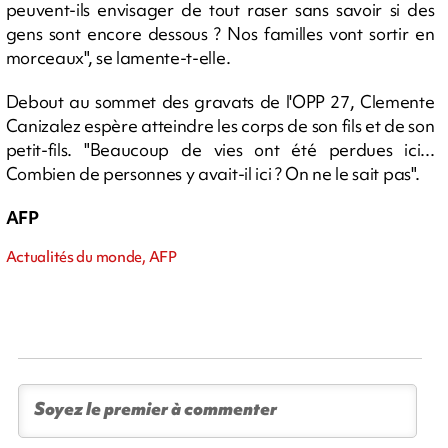
peuvent-ils envisager de tout raser sans savoir si des
gens sont encore dessous ? Nos familles vont sortir en
morceaux", se lamente-t-elle.
Debout au sommet des gravats de l'OPP 27, Clemente
Canizalez espère atteindre les corps de son fils et de son
petit-fils. "Beaucoup de vies ont été perdues ici...
Combien de personnes y avait-il ici ? On ne le sait pas".
AFP
Actualités du monde, AFP