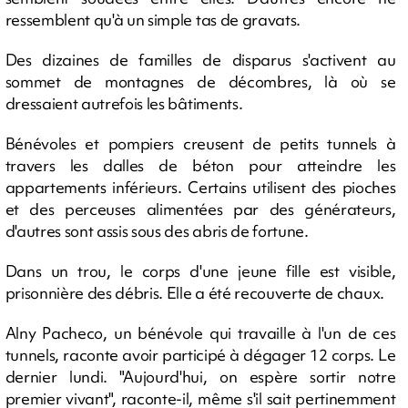
ressemblent qu'à un simple tas de gravats.
Des dizaines de familles de disparus s'activent au
sommet de montagnes de décombres, là où se
dressaient autrefois les bâtiments.
Bénévoles et pompiers creusent de petits tunnels à
travers les dalles de béton pour atteindre les
appartements inférieurs. Certains utilisent des pioches
et des perceuses alimentées par des générateurs,
d'autres sont assis sous des abris de fortune.
Dans un trou, le corps d'une jeune fille est visible,
prisonnière des débris. Elle a été recouverte de chaux.
Alny Pacheco, un bénévole qui travaille à l'un de ces
tunnels, raconte avoir participé à dégager 12 corps. Le
dernier lundi. "Aujourd'hui, on espère sortir notre
premier vivant", raconte-il, même s'il sait pertinemment