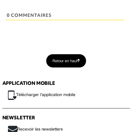
0 COMMENTAIRES
Retour en haut
APPLICATION MOBILE
Télécharger l’application mobile
NEWSLETTER
Recevoir les newsletters