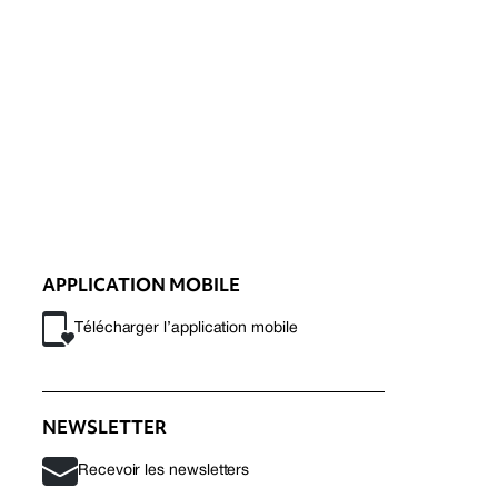
APPLICATION MOBILE
Télécharger l’application mobile
NEWSLETTER
Recevoir les newsletters