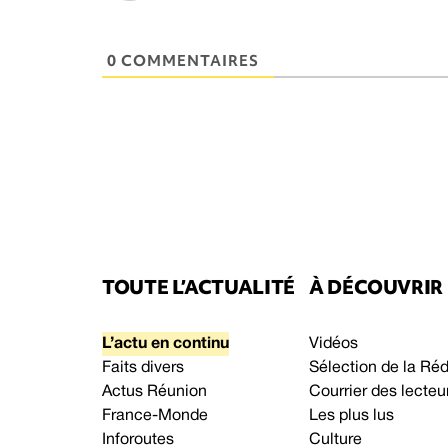
0 COMMENTAIRES
TOUTE L’ACTUALITÉ
À DÉCOUVRIR
L’actu en continu
Vidéos
Faits divers
Sélection de la Ré
Actus Réunion
Courrier des lecteu
France-Monde
Les plus lus
Inforoutes
Culture