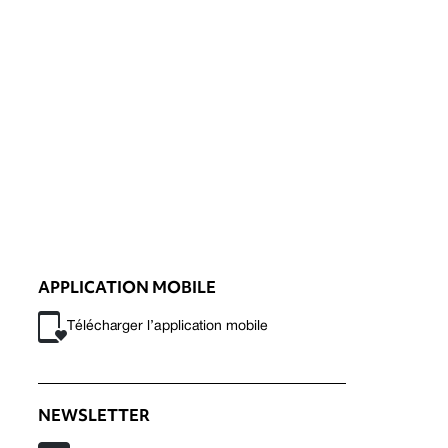
APPLICATION MOBILE
Télécharger l’application mobile
NEWSLETTER