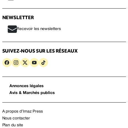
NEWSLETTER
Recevoir les newsletters
SUIVEZ-NOUS SUR LES RÉSEAUX
Annonces légales
Avis & Marchés publics
A propos d’Imaz Press
Nous contacter
Plan du site