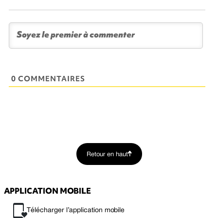
0 COMMENTAIRES
Retour en haut
APPLICATION MOBILE
Télécharger l’application mobile