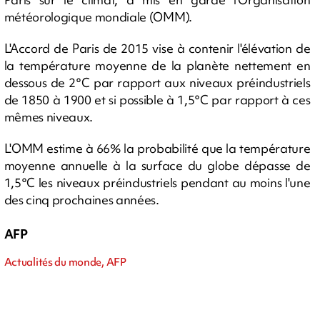
météorologique mondiale (OMM).
L'Accord de Paris de 2015 vise à contenir l'élévation de
la température moyenne de la planète nettement en
dessous de 2°C par rapport aux niveaux préindustriels
de 1850 à 1900 et si possible à 1,5°C par rapport à ces
mêmes niveaux.
L'OMM estime à 66% la probabilité que la température
moyenne annuelle à la surface du globe dépasse de
1,5°C les niveaux préindustriels pendant au moins l'une
des cinq prochaines années.
AFP
Actualités du monde, AFP