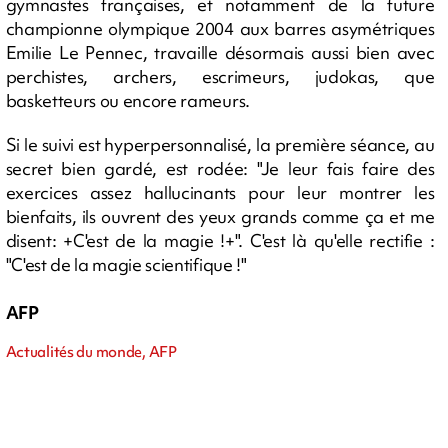
gymnastes françaises, et notamment de la future
championne olympique 2004 aux barres asymétriques
Emilie Le Pennec, travaille désormais aussi bien avec
perchistes, archers, escrimeurs, judokas, que
basketteurs ou encore rameurs.
Si le suivi est hyperpersonnalisé, la première séance, au
secret bien gardé, est rodée: "Je leur fais faire des
exercices assez hallucinants pour leur montrer les
bienfaits, ils ouvrent des yeux grands comme ça et me
disent: +C'est de la magie !+". C'est là qu'elle rectifie :
"C'est de la magie scientifique !"
AFP
Actualités du monde, AFP