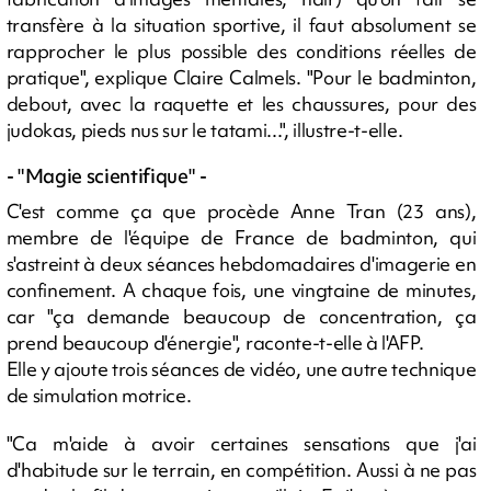
transfère à la situation sportive, il faut absolument se
rapprocher le plus possible des conditions réelles de
pratique", explique Claire Calmels. "Pour le badminton,
debout, avec la raquette et les chaussures, pour des
judokas, pieds nus sur le tatami...", illustre-t-elle.
- "Magie scientifique" -
C'est comme ça que procède Anne Tran (23 ans),
membre de l'équipe de France de badminton, qui
s'astreint à deux séances hebdomadaires d'imagerie en
confinement. A chaque fois, une vingtaine de minutes,
car "ça demande beaucoup de concentration, ça
prend beaucoup d'énergie", raconte-t-elle à l'AFP.
Elle y ajoute trois séances de vidéo, une autre technique
de simulation motrice.
"Ca m'aide à avoir certaines sensations que j'ai
d'habitude sur le terrain, en compétition. Aussi à ne pas