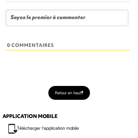
0 COMMENTAIRES
Retour en haut
APPLICATION MOBILE
Télécharger l’application mobile