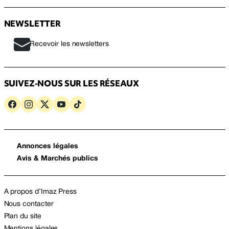
NEWSLETTER
Recevoir les newsletters
SUIVEZ-NOUS SUR LES RÉSEAUX
Annonces légales
Avis & Marchés publics
A propos d’Imaz Press
Nous contacter
Plan du site
Mentions légales