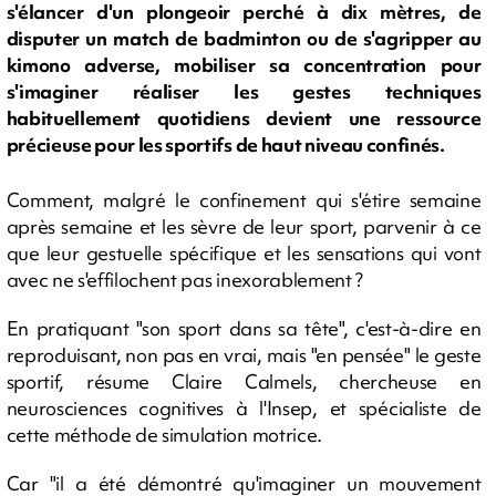
s'élancer d'un plongeoir perché à dix mètres, de
disputer un match de badminton ou de s'agripper au
kimono adverse, mobiliser sa concentration pour
s'imaginer réaliser les gestes techniques
habituellement quotidiens devient une ressource
précieuse pour les sportifs de haut niveau confinés.
Comment, malgré le confinement qui s'étire semaine
après semaine et les sèvre de leur sport, parvenir à ce
que leur gestuelle spécifique et les sensations qui vont
avec ne s'effilochent pas inexorablement ?
En pratiquant "son sport dans sa tête", c'est-à-dire en
reproduisant, non pas en vrai, mais "en pensée" le geste
sportif, résume Claire Calmels, chercheuse en
neurosciences cognitives à l'Insep, et spécialiste de
cette méthode de simulation motrice.
Car "il a été démontré qu'imaginer un mouvement