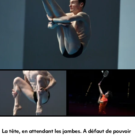
La tête, en attendant les jambes. A défaut de pouvoir