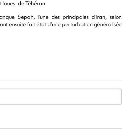
 l'ouest de Téhéran.
que Sepah, l'une des principales d'Iran, selon
ont ensuite fait état d'une perturbation généralisée