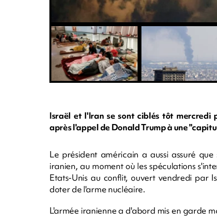
Israël et l'Iran se sont ciblés tôt mercred
après l'appel de Donald Trump à une "capitu
Le président américain a aussi assuré que
iranien, au moment où les spéculations s'inte
Etats-Unis au conflit, ouvert vendredi par Is
doter de l'arme nucléaire.
L'armée iranienne a d'abord mis en garde ma