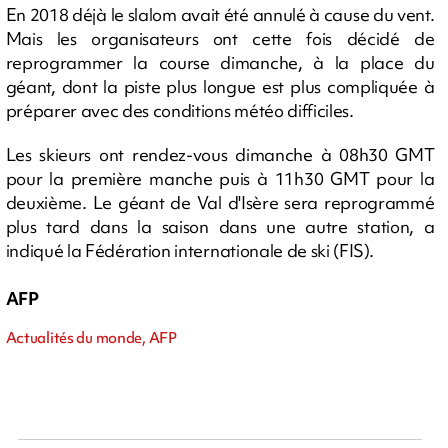
En 2018 déjà le slalom avait été annulé à cause du vent.
Mais les organisateurs ont cette fois décidé de
reprogrammer la course dimanche, à la place du
géant, dont la piste plus longue est plus compliquée à
préparer avec des conditions météo difficiles.
Les skieurs ont rendez-vous dimanche à 08h30 GMT
pour la première manche puis à 11h30 GMT pour la
deuxième. Le géant de Val d'Isère sera reprogrammé
plus tard dans la saison dans une autre station, a
indiqué la Fédération internationale de ski (FIS).
AFP
Actualités du monde, AFP