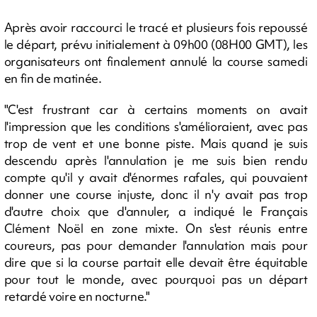
Après avoir raccourci le tracé et plusieurs fois repoussé
le départ, prévu initialement à 09h00 (08H00 GMT), les
organisateurs ont finalement annulé la course samedi
en fin de matinée.
"C'est frustrant car à certains moments on avait
l'impression que les conditions s'amélioraient, avec pas
trop de vent et une bonne piste. Mais quand je suis
descendu après l'annulation je me suis bien rendu
compte qu'il y avait d'énormes rafales, qui pouvaient
donner une course injuste, donc il n'y avait pas trop
d'autre choix que d'annuler, a indiqué le Français
Clément Noël en zone mixte. On s'est réunis entre
coureurs, pas pour demander l'annulation mais pour
dire que si la course partait elle devait être équitable
pour tout le monde, avec pourquoi pas un départ
retardé voire en nocturne."