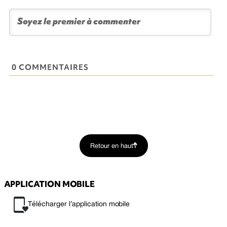
0 COMMENTAIRES
Retour en haut
APPLICATION MOBILE
Télécharger l’application mobile