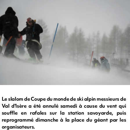
Le slalom de Coupe du monde de ski alpin messieurs de
Val d'Isère a été annulé samedi à cause du vent qui
souffle en rafales sur la station savoyarde, puis
reprogrammé dimanche à la place du géant par les
organisateurs.