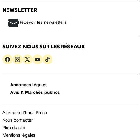
NEWSLETTER
Recevoir les newsletters
SUIVEZ-NOUS SUR LES RÉSEAUX
Annonces légales
Avis & Marchés publics
A propos d’Imaz Press
Nous contacter
Plan du site
Mentions légales