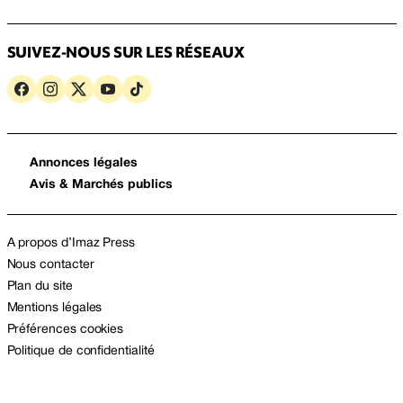
SUIVEZ-NOUS SUR LES RÉSEAUX
Annonces légales
Avis & Marchés publics
A propos d’Imaz Press
Nous contacter
Plan du site
Mentions légales
Préférences cookies
Politique de confidentialité