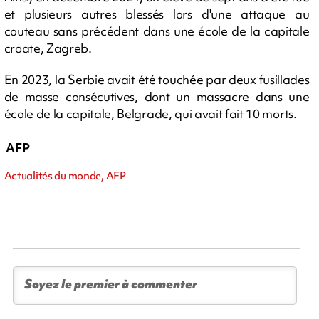
et plusieurs autres blessés lors d'une attaque au
couteau sans précédent dans une école de la capitale
croate, Zagreb.
En 2023, la Serbie avait été touchée par deux fusillades
de masse consécutives, dont un massacre dans une
école de la capitale, Belgrade, qui avait fait 10 morts.
AFP
Actualités du monde, AFP