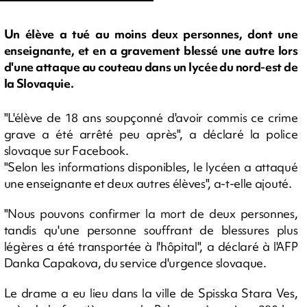
Un élève a tué au moins deux personnes, dont une
enseignante, et en a gravement blessé une autre lors
d'une attaque au couteau dans un lycée du nord-est de
la Slovaquie.
"L'élève de 18 ans soupçonné d'avoir commis ce crime
grave a été arrêté peu après", a déclaré la police
slovaque sur Facebook.
"Selon les informations disponibles, le lycéen a attaqué
une enseignante et deux autres élèves", a-t-elle ajouté.
"Nous pouvons confirmer la mort de deux personnes,
tandis qu'une personne souffrant de blessures plus
légères a été transportée à l'hôpital", a déclaré à l'AFP
Danka Capakova, du service d'urgence slovaque.
Le drame a eu lieu dans la ville de Spisska Stara Ves,