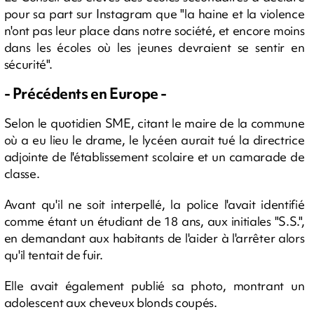
pour sa part sur Instagram que "la haine et la violence
n'ont pas leur place dans notre société, et encore moins
dans les écoles où les jeunes devraient se sentir en
sécurité".
- Précédents en Europe -
Selon le quotidien SME, citant le maire de la commune
où a eu lieu le drame, le lycéen aurait tué la directrice
adjointe de l'établissement scolaire et un camarade de
classe.
Avant qu'il ne soit interpellé, la police l'avait identifié
comme étant un étudiant de 18 ans, aux initiales "S.S.",
en demandant aux habitants de l'aider à l'arrêter alors
qu'il tentait de fuir.
Elle avait également publié sa photo, montrant un
adolescent aux cheveux blonds coupés.