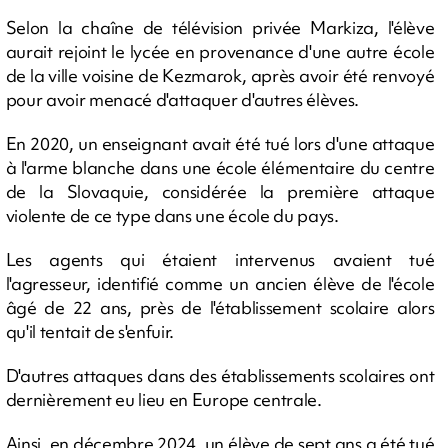
Selon la chaîne de télévision privée Markiza, l'élève
aurait rejoint le lycée en provenance d'une autre école
de la ville voisine de Kezmarok, après avoir été renvoyé
pour avoir menacé d'attaquer d'autres élèves.
En 2020, un enseignant avait été tué lors d'une attaque
à l'arme blanche dans une école élémentaire du centre
de la Slovaquie, considérée la première attaque
violente de ce type dans une école du pays.
Les agents qui étaient intervenus avaient tué
l'agresseur, identifié comme un ancien élève de l'école
âgé de 22 ans, près de l'établissement scolaire alors
qu'il tentait de s'enfuir.
D'autres attaques dans des établissements scolaires ont
dernièrement eu lieu en Europe centrale.
Ainsi, en décembre 2024, un élève de sept ans a été tué