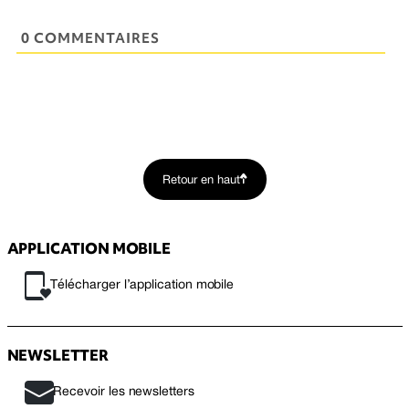
0 COMMENTAIRES
Retour en haut
APPLICATION MOBILE
Télécharger l’application mobile
NEWSLETTER
Recevoir les newsletters