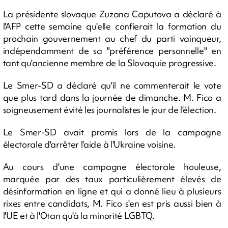
La présidente slovaque Zuzana Caputova a déclaré à
l'AFP cette semaine qu'elle confierait la formation du
prochain gouvernement au chef du parti vainqueur,
indépendamment de sa "préférence personnelle" en
tant qu'ancienne membre de la Slovaquie progressive.
Le Smer-SD a déclaré qu'il ne commenterait le vote
que plus tard dans la journée de dimanche. M. Fico a
soigneusement évité les journalistes le jour de l'élection.
Le Smer-SD avait promis lors de la campagne
électorale d'arrêter l'aide à l'Ukraine voisine.
Au cours d'une campagne électorale houleuse,
marquée par des taux particulièrement élevés de
désinformation en ligne et qui a donné lieu à plusieurs
rixes entre candidats, M. Fico s'en est pris aussi bien à
l'UE et à l'Otan qu'à la minorité LGBTQ.