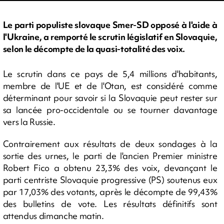
Le parti populiste slovaque Smer-SD opposé à l'aide à
l'Ukraine, a remporté le scrutin législatif en Slovaquie,
selon le décompte de la quasi-totalité des voix.
Le scrutin dans ce pays de 5,4 millions d'habitants,
membre de l'UE et de l'Otan, est considéré comme
déterminant pour savoir si la Slovaquie peut rester sur
sa lancée pro-occidentale ou se tourner davantage
vers la Russie.
Contrairement aux résultats de deux sondages à la
sortie des urnes, le parti de l'ancien Premier ministre
Robert Fico a obtenu 23,3% des voix, devançant le
parti centriste Slovaquie progressive (PS) soutenus eux
par 17,03% des votants, après le décompte de 99,43%
des bulletins de vote. Les résultats définitifs sont
attendus dimanche matin.