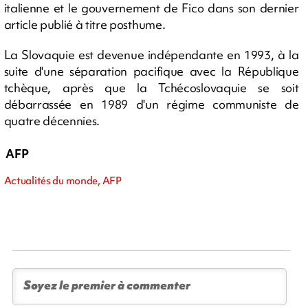
italienne et le gouvernement de Fico dans son dernier
article publié à titre posthume.
La Slovaquie est devenue indépendante en 1993, à la
suite d'une séparation pacifique avec la République
tchèque, après que la Tchécoslovaquie se soit
débarrassée en 1989 d'un régime communiste de
quatre décennies.
AFP
Actualités du monde, AFP