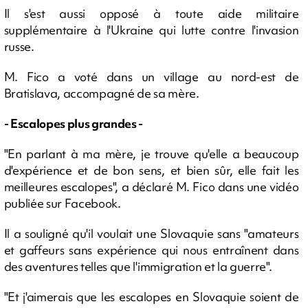
Il s'est aussi opposé à toute aide militaire
supplémentaire à l'Ukraine qui lutte contre l'invasion
russe.
M. Fico a voté dans un village au nord-est de
Bratislava, accompagné de sa mère.
- Escalopes plus grandes -
"En parlant à ma mère, je trouve qu'elle a beaucoup
d'expérience et de bon sens, et bien sûr, elle fait les
meilleures escalopes", a déclaré M. Fico dans une vidéo
publiée sur Facebook.
Il a souligné qu'il voulait une Slovaquie sans "amateurs
et gaffeurs sans expérience qui nous entraînent dans
des aventures telles que l'immigration et la guerre".
"Et j'aimerais que les escalopes en Slovaquie soient de