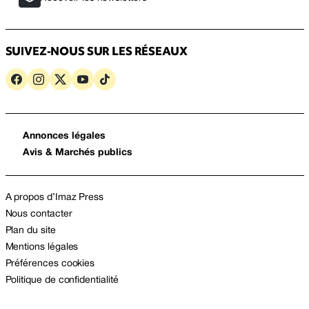
SUIVEZ-NOUS SUR LES RÉSEAUX
Annonces légales
Avis & Marchés publics
A propos d’Imaz Press
Nous contacter
Plan du site
Mentions légales
Préférences cookies
Politique de confidentialité