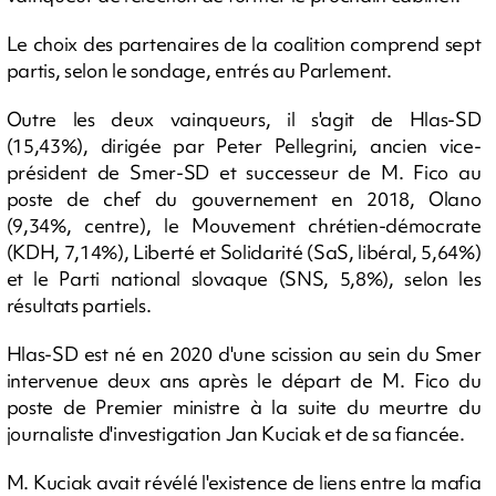
Le choix des partenaires de la coalition comprend sept
partis, selon le sondage, entrés au Parlement.
Outre les deux vainqueurs, il s'agit de Hlas-SD
(15,43%), dirigée par Peter Pellegrini, ancien vice-
président de Smer-SD et successeur de M. Fico au
poste de chef du gouvernement en 2018, Olano
(9,34%, centre), le Mouvement chrétien-démocrate
(KDH, 7,14%), Liberté et Solidarité (SaS, libéral, 5,64%)
et le Parti national slovaque (SNS, 5,8%), selon les
résultats partiels.
Hlas-SD est né en 2020 d'une scission au sein du Smer
intervenue deux ans après le départ de M. Fico du
poste de Premier ministre à la suite du meurtre du
journaliste d'investigation Jan Kuciak et de sa fiancée.
M. Kuciak avait révélé l'existence de liens entre la mafia