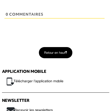
0 COMMENTAIRES
Retour en haut
APPLICATION MOBILE
Télécharger l’application mobile
NEWSLETTER
Recevoir les newsletters