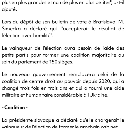
plus en plus grandes et non de plus en plus petites", a-t-il
ajouté.
Lors du dépôt de son bulletin de vote à Bratislava, M.
Simecka a déclaré qu'il "accepterait le résultat de
l'élection avec humilité".
Le vainqueur de l'élection aura besoin de l'aide des
petits partis pour former une coalition majoritaire au
sein du parlement de 150 sièges.
Le nouveau gouvernement remplacera celui de la
coalition de centre droit au pouvoir depuis 2020, qui a
changé trois fois en trois ans et qui a fourni une aide
militaire et humanitaire considérable à l'Ukraine.
- Coalition -
La présidente slovaque a déclaré qu'elle chargerait le
vainqueur de l'élection de former le prochain cabinet.